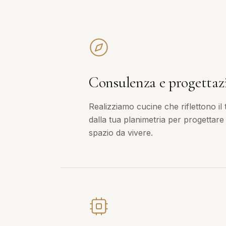
Consulenza e progettaz
Realizziamo cucine che riflettono il 
dalla tua planimetria per progettare
spazio da vivere.