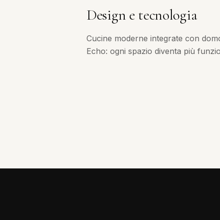
Design e tecnologia
Cucine moderne integrate con dom
Echo: ogni spazio diventa più funzion