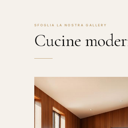
SFOGLIA LA NOSTRA GALLERY
Cucine mode