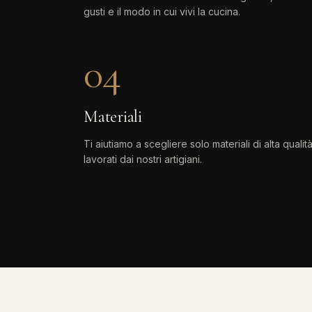
gusti e il modo in cui vivi la cucina.
04
Materiali
Ti aiutiamo a scegliere solo materiali di alta qualità
lavorati dai nostri artigiani.