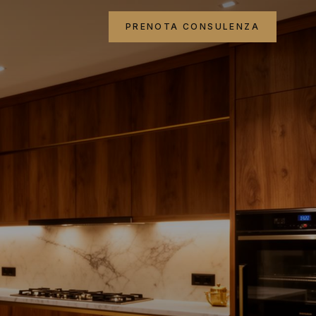
PRENOTA CONSULENZA