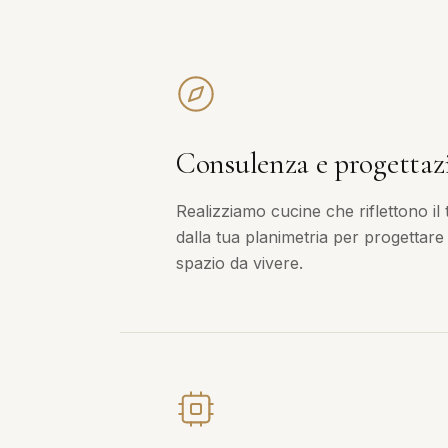
Consulenza e progettaz
Realizziamo cucine che riflettono il 
dalla tua planimetria per progettare
spazio da vivere.