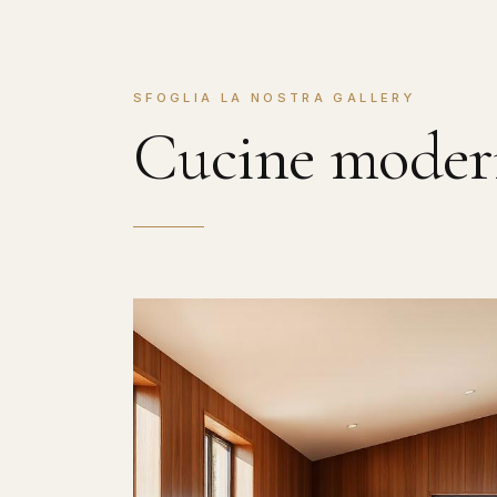
SFOGLIA LA NOSTRA GALLERY
Cucine mode