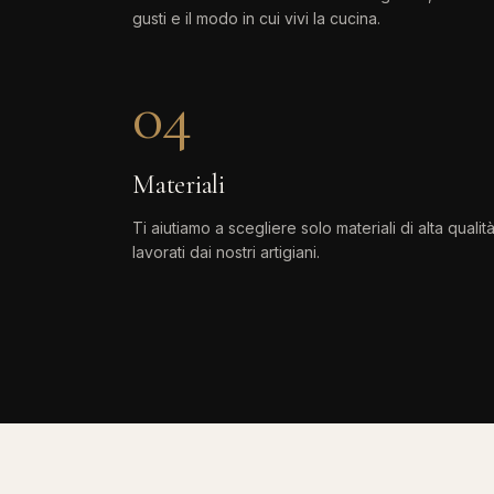
gusti e il modo in cui vivi la cucina.
04
Materiali
Ti aiutiamo a scegliere solo materiali di alta qualità
lavorati dai nostri artigiani.