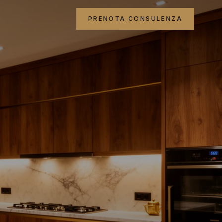
PRENOTA CONSULENZA