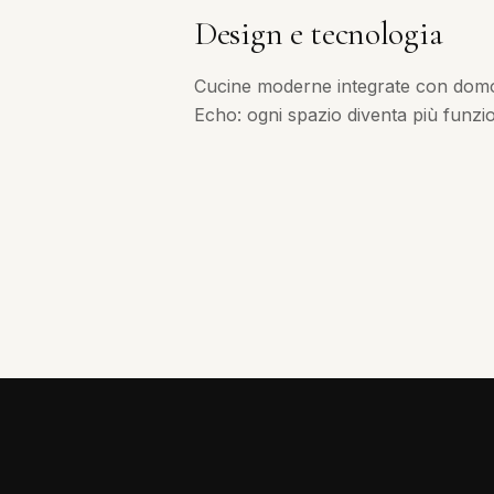
Design e tecnologia
Cucine moderne integrate con dom
Echo: ogni spazio diventa più funzion