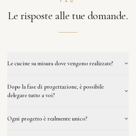
F.A.Q.
Le risposte alle tue domande.
Le cucine su misura dove vengono realizzate?
Dopo la fase di progettazione, è possibile
delegare tutto a voi?
Ogni progetto è realmente unico?