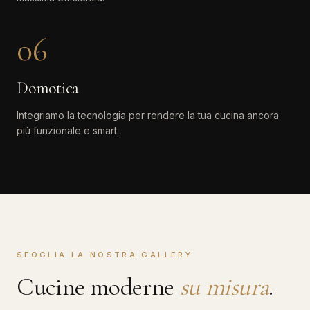
06
Domotica
Integriamo la tecnologia per rendere la tua cucina ancora
più funzionale e smart.
SFOGLIA LA NOSTRA GALLERY
Cucine moderne
su misura
.