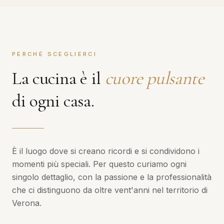
PERCHÉ SCEGLIERCI
La cucina è il
cuore pulsante
di ogni casa.
È il luogo dove si creano ricordi e si condividono i
momenti più speciali. Per questo curiamo ogni
singolo dettaglio, con la passione e la professionalità
che ci distinguono da oltre vent'anni nel territorio di
Verona.