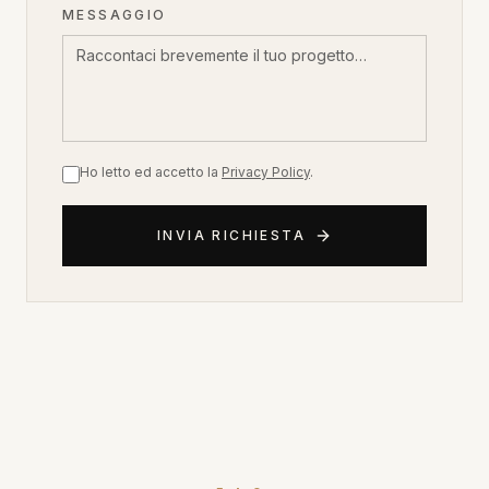
MESSAGGIO
Ho letto ed accetto la
Privacy Policy
.
INVIA RICHIESTA