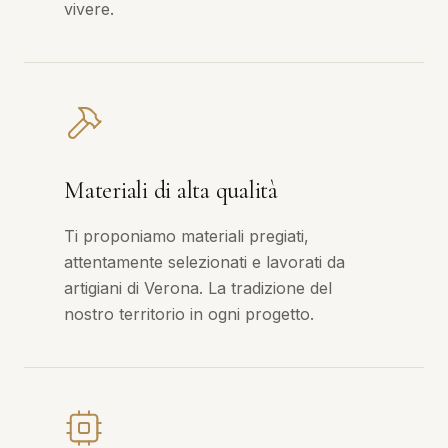
vivere.
Materiali di alta qualità
Ti proponiamo materiali pregiati,
attentamente selezionati e lavorati da
artigiani di Verona. La tradizione del
nostro territorio in ogni progetto.