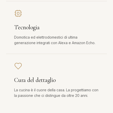
Tecnologia
Domotica ed elettrodomestici di ultima
generazione integrati con Alexa e Amazon Echo.
Cura del dettaglio
La cucina è il cuore della casa. La progettiamo con
la passione che ci distingue da oltre 20 anni.