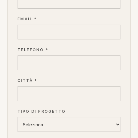
EMAIL *
TELEFONO *
CITTÀ *
TIPO DI PROGETTO