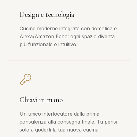
Design e tecnologia
Cucine moderne integrate con domotica e
Alexa/Amazon Echo: ogni spazio diventa
più funzionale e intuitivo.
Chiavi in mano
Un unico interlocutore dalla prima
consulenza alla consegna finale. Tu pensi
solo a goderti la tua nuova cucina.