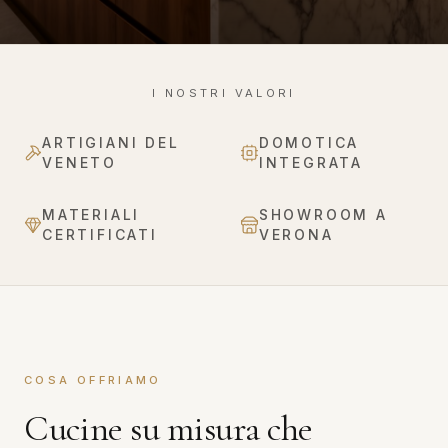
I NOSTRI VALORI
ARTIGIANI DEL
DOMOTICA
VENETO
INTEGRATA
MATERIALI
SHOWROOM A
CERTIFICATI
VERONA
COSA OFFRIAMO
Cucine su misura che