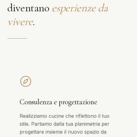
diventano
esperienze da
vivere
.
Consulenza e progettazione
Realizziamo cucine che riflettono il tuo
stile. Partiamo dalla tua planimetria per
progettare insieme il nuovo spazio da