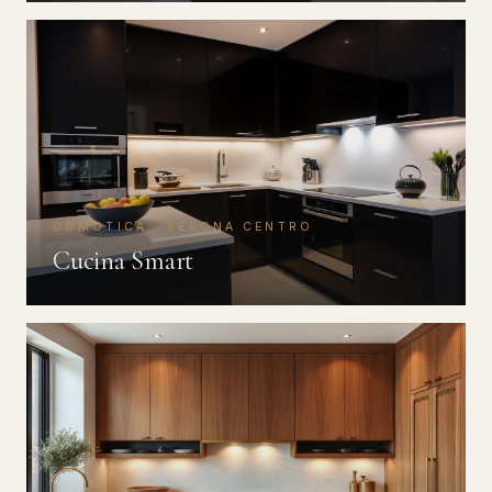
DOMOTICA · VERONA CENTRO
Cucina Smart