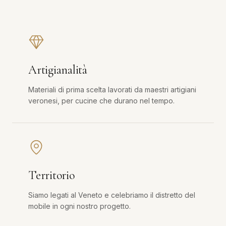
Artigianalità
Materiali di prima scelta lavorati da maestri artigiani
veronesi, per cucine che durano nel tempo.
Territorio
Siamo legati al Veneto e celebriamo il distretto del
mobile in ogni nostro progetto.