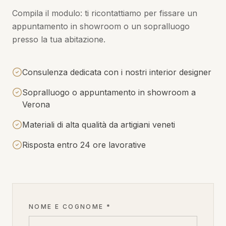
Compila il modulo: ti ricontattiamo per fissare un
appuntamento in showroom o un sopralluogo
presso la tua abitazione.
Consulenza dedicata con i nostri interior designer
Sopralluogo o appuntamento in showroom a
Verona
Materiali di alta qualità da artigiani veneti
Risposta entro 24 ore lavorative
NOME E COGNOME *