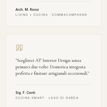
Arch. M. Rossi
LIVING + CUCINA · SOMMACAMPAGNA
"
Sceglierei AT Interior Design senza
pensarci due volte. Domotica integrata
perfetta e finiture artigianali eccezionali.
"
Sig. F. Conti
CUCINA SMART · LAGO DI GARDA