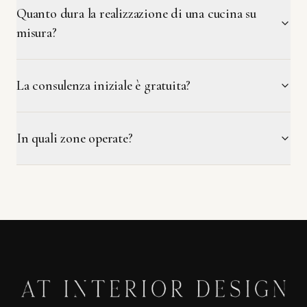
Quanto dura la realizzazione di una cucina su
misura?
La consulenza iniziale è gratuita?
In quali zone operate?