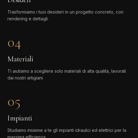
Trasformiamo i tuoi desideri in un progetto concreto, con
rendering e dettagli.
04
Materiali
Ti aiutiamo a scegliere solo materiali di alta qualità, lavorati
dai nostri artigiani.
05
Impianti
Studiamo insieme a te gli impianti idraulici ed elettrici per la
massima efficienza.