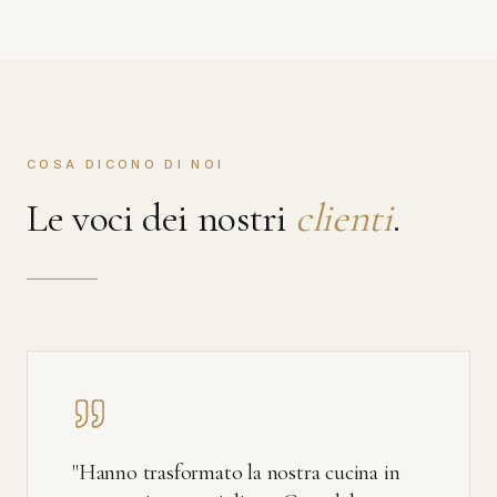
COSA DICONO DI NOI
Le voci dei nostri
clienti
.
"
Hanno trasformato la nostra cucina in