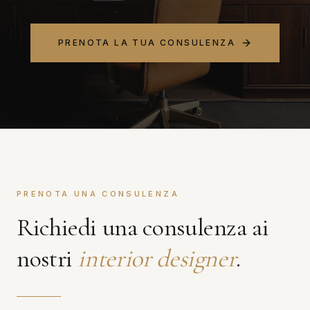
PRENOTA LA TUA CONSULENZA
PRENOTA UNA CONSULENZA
Richiedi una consulenza ai
nostri
interior designer
.