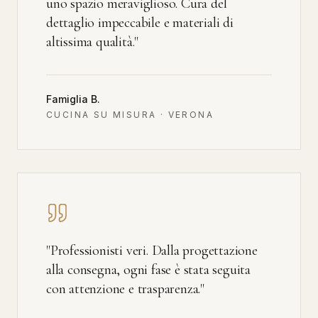
uno spazio meraviglioso. Cura del
dettaglio impeccabile e materiali di
altissima qualità.
"
Famiglia B.
CUCINA SU MISURA · VERONA
"
Professionisti veri. Dalla progettazione
alla consegna, ogni fase è stata seguita
con attenzione e trasparenza.
"