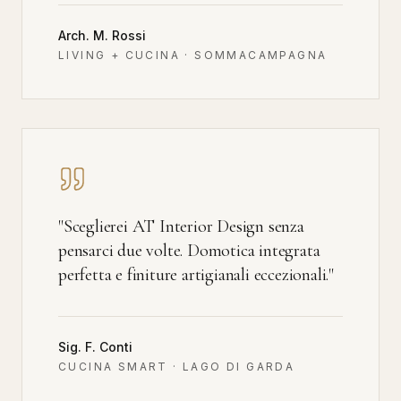
Arch. M. Rossi
LIVING + CUCINA · SOMMACAMPAGNA
"
Sceglierei AT Interior Design senza
pensarci due volte. Domotica integrata
perfetta e finiture artigianali eccezionali.
"
Sig. F. Conti
CUCINA SMART · LAGO DI GARDA