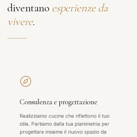
diventano
esperienze da
vivere
.
Consulenza e progettazione
Realizziamo cucine che riflettono il tuo
stile. Partiamo dalla tua planimetria per
progettare insieme il nuovo spazio da