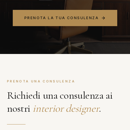
PRENOTA LA TUA CONSULENZA
PRENOTA UNA CONSULENZA
Richiedi una consulenza ai
nostri
interior designer
.