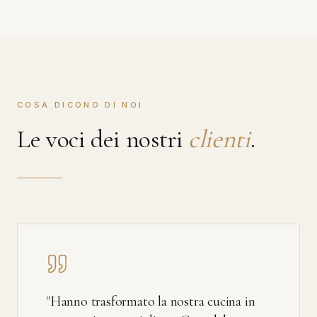
COSA DICONO DI NOI
Le voci dei nostri
clienti
.
"
Hanno trasformato la nostra cucina in