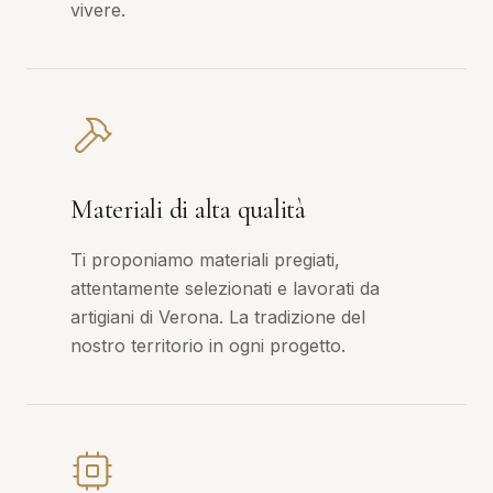
vivere.
Materiali di alta qualità
Ti proponiamo materiali pregiati,
attentamente selezionati e lavorati da
artigiani di Verona. La tradizione del
nostro territorio in ogni progetto.