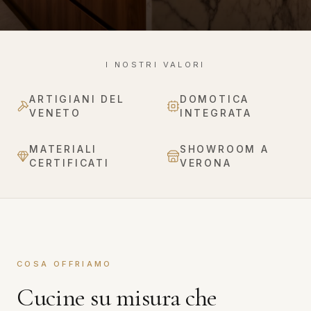
I NOSTRI VALORI
ARTIGIANI DEL
DOMOTICA
VENETO
INTEGRATA
MATERIALI
SHOWROOM A
CERTIFICATI
VERONA
COSA OFFRIAMO
Cucine su misura che