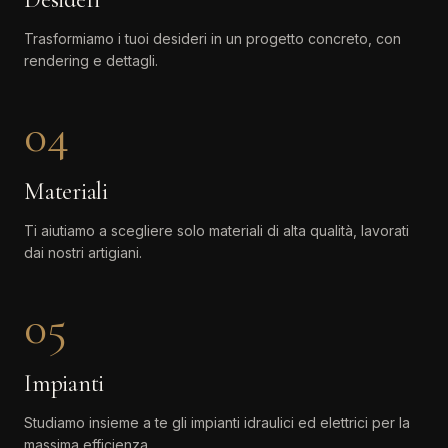
Trasformiamo i tuoi desideri in un progetto concreto, con
rendering e dettagli.
04
Materiali
Ti aiutiamo a scegliere solo materiali di alta qualità, lavorati
dai nostri artigiani.
05
Impianti
Studiamo insieme a te gli impianti idraulici ed elettrici per la
massima efficienza.