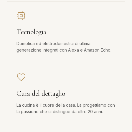
Tecnologia
Domotica ed elettrodomestici di ultima
generazione integrati con Alexa e Amazon Echo.
Cura del dettaglio
La cucina è il cuore della casa. La progettiamo con
la passione che ci distingue da oltre 20 anni.