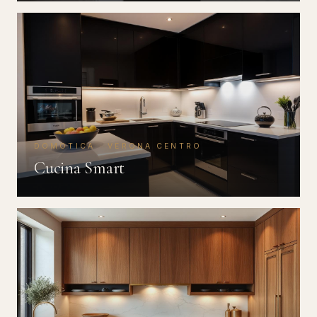
DOMOTICA · VERONA CENTRO
Cucina Smart