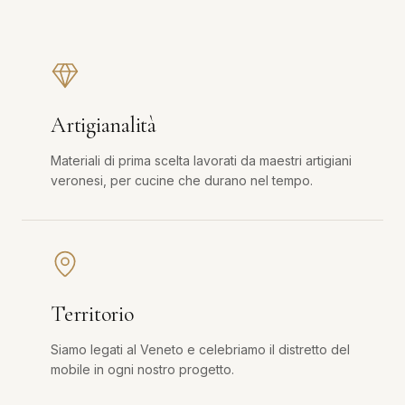
Artigianalità
Materiali di prima scelta lavorati da maestri artigiani
veronesi, per cucine che durano nel tempo.
Territorio
Siamo legati al Veneto e celebriamo il distretto del
mobile in ogni nostro progetto.