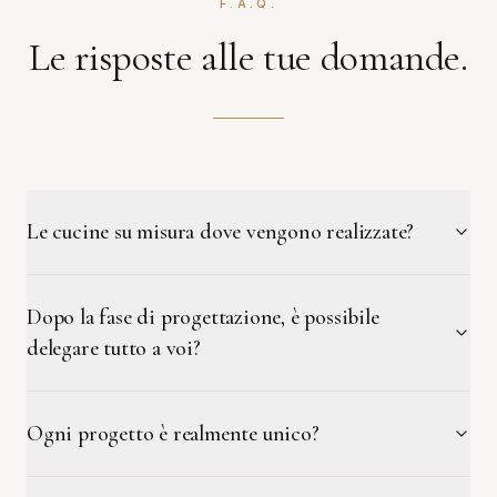
F.A.Q.
Le risposte alle tue domande.
Le cucine su misura dove vengono realizzate?
Dopo la fase di progettazione, è possibile
delegare tutto a voi?
Ogni progetto è realmente unico?