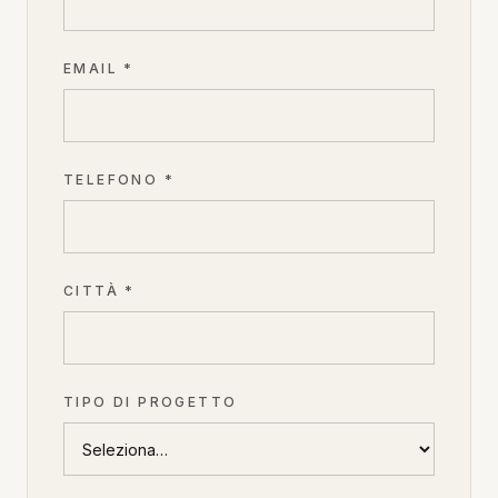
EMAIL *
TELEFONO *
CITTÀ *
TIPO DI PROGETTO