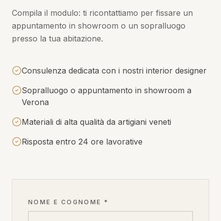
Compila il modulo: ti ricontattiamo per fissare un
appuntamento in showroom o un sopralluogo
presso la tua abitazione.
Consulenza dedicata con i nostri interior designer
Sopralluogo o appuntamento in showroom a
Verona
Materiali di alta qualità da artigiani veneti
Risposta entro 24 ore lavorative
NOME E COGNOME *