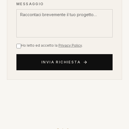
MESSAGGIO
Ho letto ed accetto la
Privacy Policy
.
INVIA RICHIESTA