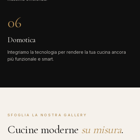
06
Domotica
Integriamo la tecnologia per rendere la tua cucina ancora
più funzionale e smart.
SFOGLIA LA NOSTRA GALLERY
Cucine moderne
su misura
.