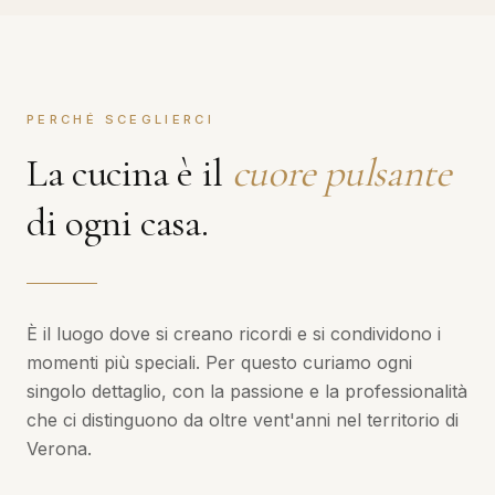
PERCHÉ SCEGLIERCI
La cucina è il
cuore pulsante
di ogni casa.
È il luogo dove si creano ricordi e si condividono i
momenti più speciali. Per questo curiamo ogni
singolo dettaglio, con la passione e la professionalità
che ci distinguono da oltre vent'anni nel territorio di
Verona.