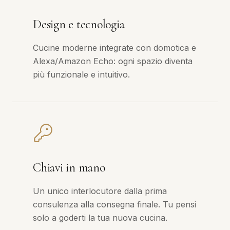
Design e tecnologia
Cucine moderne integrate con domotica e
Alexa/Amazon Echo: ogni spazio diventa
più funzionale e intuitivo.
Chiavi in mano
Un unico interlocutore dalla prima
consulenza alla consegna finale. Tu pensi
solo a goderti la tua nuova cucina.