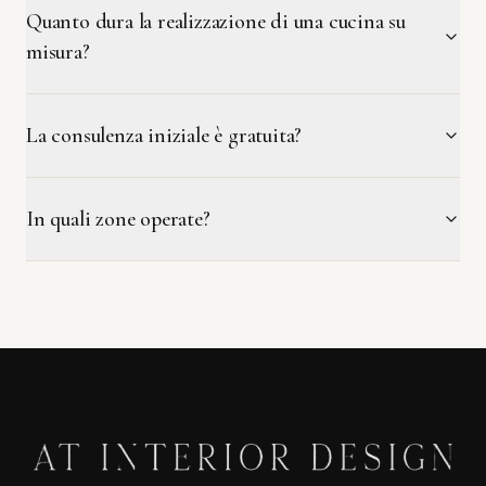
Quanto dura la realizzazione di una cucina su
misura?
La consulenza iniziale è gratuita?
In quali zone operate?