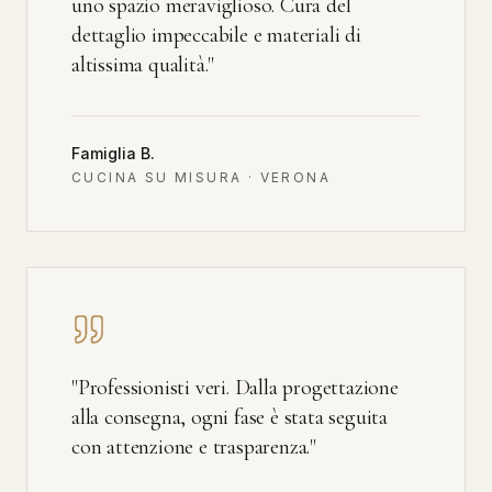
uno spazio meraviglioso. Cura del
dettaglio impeccabile e materiali di
altissima qualità.
"
Famiglia B.
CUCINA SU MISURA · VERONA
"
Professionisti veri. Dalla progettazione
alla consegna, ogni fase è stata seguita
con attenzione e trasparenza.
"