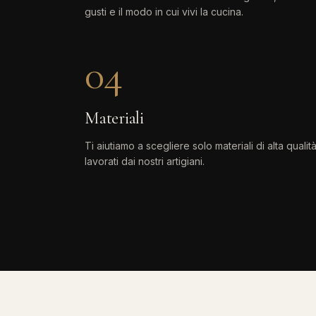
gusti e il modo in cui vivi la cucina.
04
Materiali
Ti aiutiamo a scegliere solo materiali di alta qualità
lavorati dai nostri artigiani.