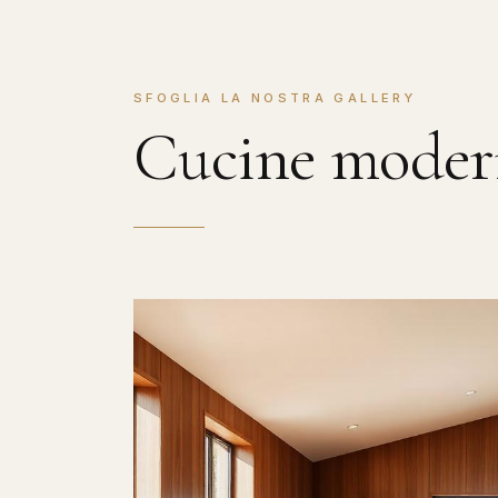
SFOGLIA LA NOSTRA GALLERY
Cucine mode