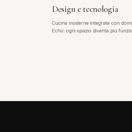
Design e tecnologia
Cucine moderne integrate con dom
Echo: ogni spazio diventa più funzion