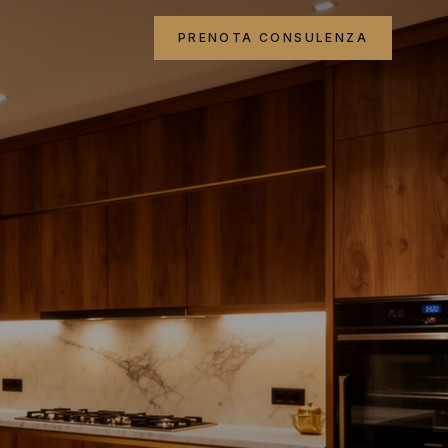
PRENOTA CONSULENZA