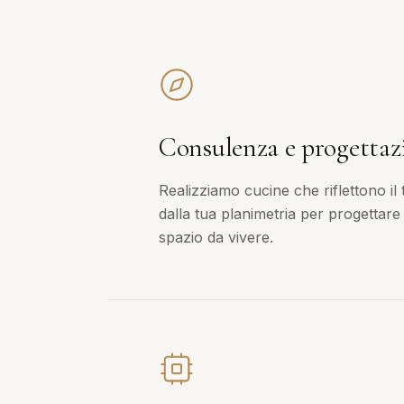
Consulenza e progettaz
Realizziamo cucine che riflettono il 
dalla tua planimetria per progettare
spazio da vivere.