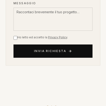
MESSAGGIO
Ho letto ed accetto la
Privacy Policy
.
INVIA RICHIESTA