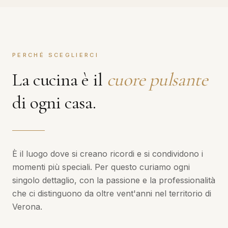
PERCHÉ SCEGLIERCI
La cucina è il
cuore pulsante
di ogni casa.
È il luogo dove si creano ricordi e si condividono i
momenti più speciali. Per questo curiamo ogni
singolo dettaglio, con la passione e la professionalità
che ci distinguono da oltre vent'anni nel territorio di
Verona.