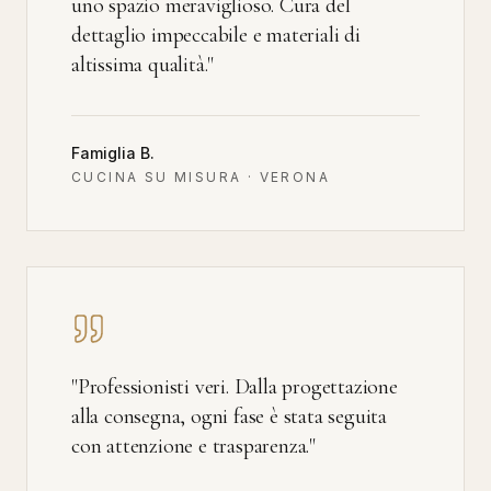
uno spazio meraviglioso. Cura del
dettaglio impeccabile e materiali di
altissima qualità.
"
Famiglia B.
CUCINA SU MISURA · VERONA
"
Professionisti veri. Dalla progettazione
alla consegna, ogni fase è stata seguita
con attenzione e trasparenza.
"