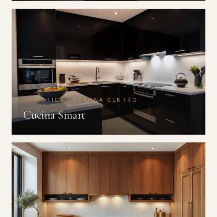
DOMOTICA · VERONA CENTRO
Cucina Smart