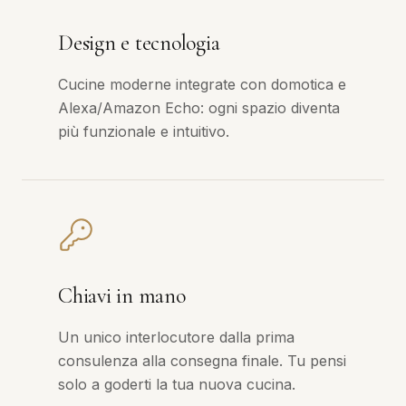
Design e tecnologia
Cucine moderne integrate con domotica e
Alexa/Amazon Echo: ogni spazio diventa
più funzionale e intuitivo.
Chiavi in mano
Un unico interlocutore dalla prima
consulenza alla consegna finale. Tu pensi
solo a goderti la tua nuova cucina.