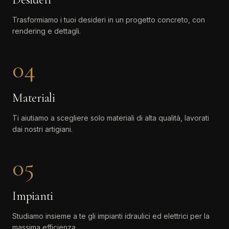
Trasformiamo i tuoi desideri in un progetto concreto, con
rendering e dettagli.
04
Materiali
Ti aiutiamo a scegliere solo materiali di alta qualità, lavorati
dai nostri artigiani.
05
Impianti
Studiamo insieme a te gli impianti idraulici ed elettrici per la
massima efficienza.