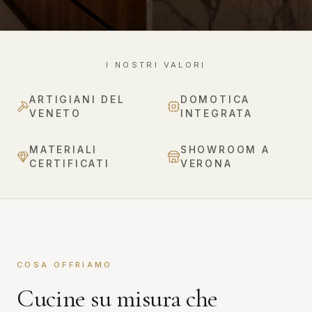
I NOSTRI VALORI
ARTIGIANI DEL
DOMOTICA
VENETO
INTEGRATA
MATERIALI
SHOWROOM A
CERTIFICATI
VERONA
COSA OFFRIAMO
Cucine su misura che