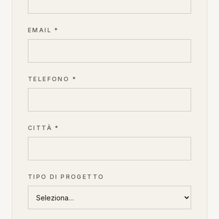
EMAIL *
TELEFONO *
CITTÀ *
TIPO DI PROGETTO