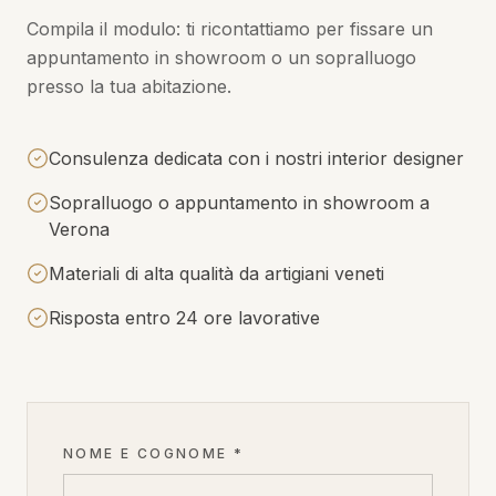
Compila il modulo: ti ricontattiamo per fissare un
appuntamento in showroom o un sopralluogo
presso la tua abitazione.
Consulenza dedicata con i nostri interior designer
Sopralluogo o appuntamento in showroom a
Verona
Materiali di alta qualità da artigiani veneti
Risposta entro 24 ore lavorative
NOME E COGNOME *