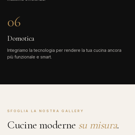
06
Domotica
Integriamo la tecnologia per rendere la tua cucina ancora
più funzionale e smart.
SFOGLIA LA NOSTRA GALLERY
Cucine moderne
su misura
.