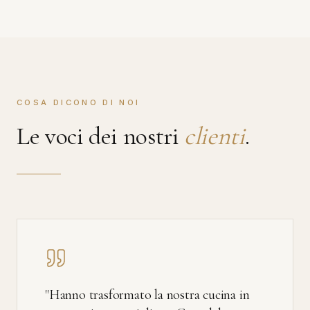
COSA DICONO DI NOI
Le voci dei nostri
clienti
.
"
Hanno trasformato la nostra cucina in