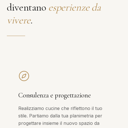
diventano
esperienze da
vivere
.
Consulenza e progettazione
Realizziamo cucine che riflettono il tuo
stile. Partiamo dalla tua planimetria per
progettare insieme il nuovo spazio da