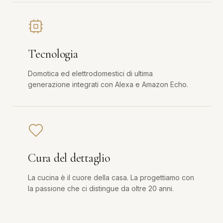
Tecnologia
Domotica ed elettrodomestici di ultima
generazione integrati con Alexa e Amazon Echo.
Cura del dettaglio
La cucina è il cuore della casa. La progettiamo con
la passione che ci distingue da oltre 20 anni.