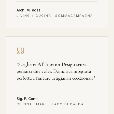
Arch. M. Rossi
LIVING + CUCINA · SOMMACAMPAGNA
"
Sceglierei AT Interior Design senza
pensarci due volte. Domotica integrata
perfetta e finiture artigianali eccezionali.
"
Sig. F. Conti
CUCINA SMART · LAGO DI GARDA