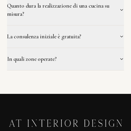
Quanto dura la realizzazione di una cucina su
misura?
La consulenza iniziale è gratuita?
In quali zone operate?