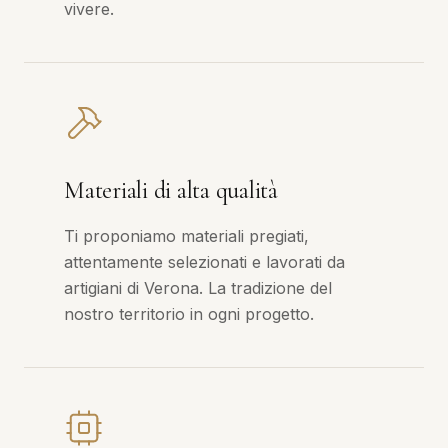
vivere.
Materiali di alta qualità
Ti proponiamo materiali pregiati,
attentamente selezionati e lavorati da
artigiani di Verona. La tradizione del
nostro territorio in ogni progetto.