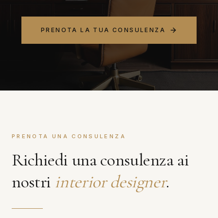
PRENOTA LA TUA CONSULENZA
PRENOTA UNA CONSULENZA
Richiedi una consulenza ai
nostri
interior designer
.