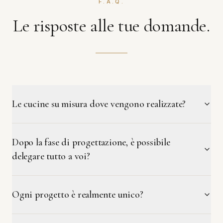
F.A.Q.
Le risposte alle tue domande.
Le cucine su misura dove vengono realizzate?
Dopo la fase di progettazione, è possibile
delegare tutto a voi?
Ogni progetto è realmente unico?