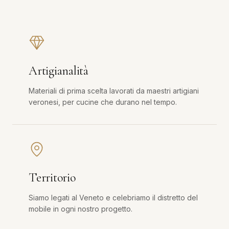
Artigianalità
Materiali di prima scelta lavorati da maestri artigiani
veronesi, per cucine che durano nel tempo.
Territorio
Siamo legati al Veneto e celebriamo il distretto del
mobile in ogni nostro progetto.