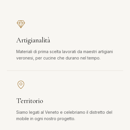
Artigianalità
Materiali di prima scelta lavorati da maestri artigiani
veronesi, per cucine che durano nel tempo.
Territorio
Siamo legati al Veneto e celebriamo il distretto del
mobile in ogni nostro progetto.