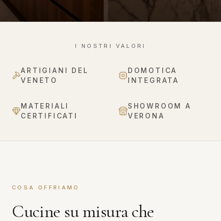
I NOSTRI VALORI
ARTIGIANI DEL
DOMOTICA
VENETO
INTEGRATA
MATERIALI
SHOWROOM A
CERTIFICATI
VERONA
COSA OFFRIAMO
Cucine su misura che