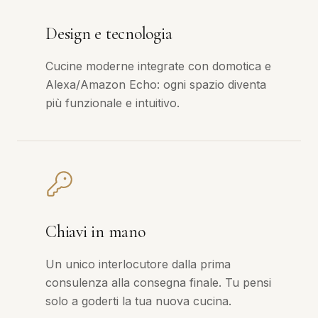
Design e tecnologia
Cucine moderne integrate con domotica e
Alexa/Amazon Echo: ogni spazio diventa
più funzionale e intuitivo.
Chiavi in mano
Un unico interlocutore dalla prima
consulenza alla consegna finale. Tu pensi
solo a goderti la tua nuova cucina.