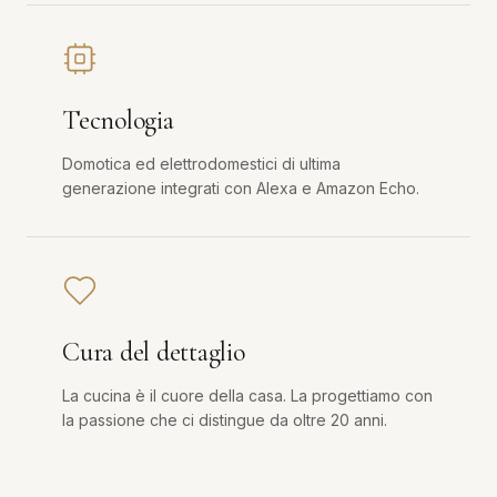
Tecnologia
Domotica ed elettrodomestici di ultima
generazione integrati con Alexa e Amazon Echo.
Cura del dettaglio
La cucina è il cuore della casa. La progettiamo con
la passione che ci distingue da oltre 20 anni.