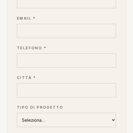
EMAIL *
TELEFONO *
CITTÀ *
TIPO DI PROGETTO