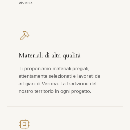
vivere.
Materiali di alta qualità
Ti proponiamo materiali pregiati,
attentamente selezionati e lavorati da
artigiani di Verona. La tradizione del
nostro territorio in ogni progetto.