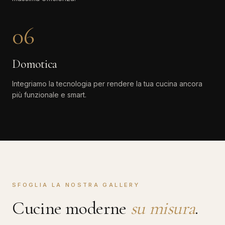
06
Domotica
Integriamo la tecnologia per rendere la tua cucina ancora
più funzionale e smart.
SFOGLIA LA NOSTRA GALLERY
Cucine moderne
su misura
.