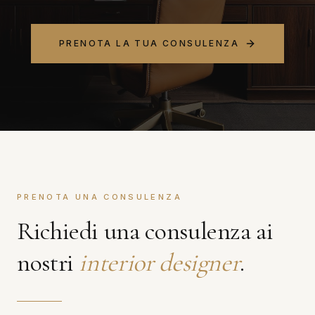
PRENOTA LA TUA CONSULENZA
PRENOTA UNA CONSULENZA
Richiedi una consulenza ai
nostri
interior designer
.