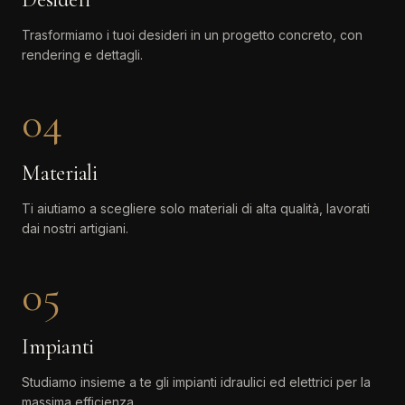
Trasformiamo i tuoi desideri in un progetto concreto, con
rendering e dettagli.
04
Materiali
Ti aiutiamo a scegliere solo materiali di alta qualità, lavorati
dai nostri artigiani.
05
Impianti
Studiamo insieme a te gli impianti idraulici ed elettrici per la
massima efficienza.