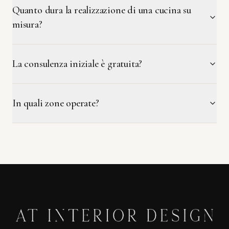
Quanto dura la realizzazione di una cucina su
misura?
La consulenza iniziale è gratuita?
In quali zone operate?