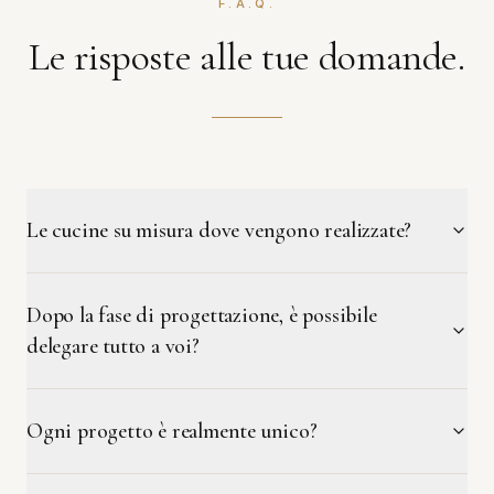
F.A.Q.
Le risposte alle tue domande.
Le cucine su misura dove vengono realizzate?
Dopo la fase di progettazione, è possibile
delegare tutto a voi?
Ogni progetto è realmente unico?