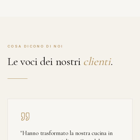
COSA DICONO DI NOI
Le voci dei nostri
clienti
.
"
Hanno trasformato la nostra cucina in