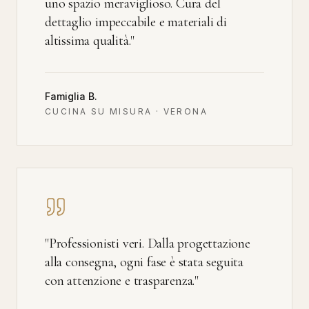
uno spazio meraviglioso. Cura del
dettaglio impeccabile e materiali di
altissima qualità.
"
Famiglia B.
CUCINA SU MISURA · VERONA
"
Professionisti veri. Dalla progettazione
alla consegna, ogni fase è stata seguita
con attenzione e trasparenza.
"