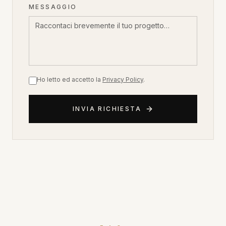
MESSAGGIO
Ho letto ed accetto la
Privacy Policy
.
INVIA RICHIESTA