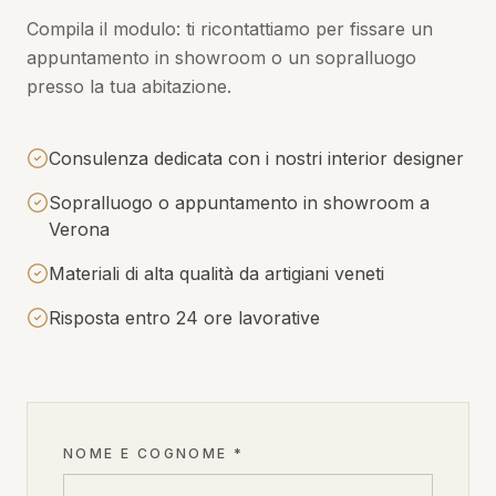
Compila il modulo: ti ricontattiamo per fissare un
appuntamento in showroom o un sopralluogo
presso la tua abitazione.
Consulenza dedicata con i nostri interior designer
Sopralluogo o appuntamento in showroom a
Verona
Materiali di alta qualità da artigiani veneti
Risposta entro 24 ore lavorative
NOME E COGNOME *