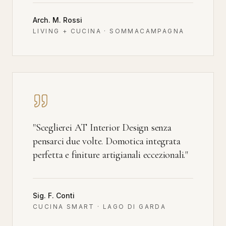
Arch. M. Rossi
LIVING + CUCINA · SOMMACAMPAGNA
"
Sceglierei AT Interior Design senza
pensarci due volte. Domotica integrata
perfetta e finiture artigianali eccezionali.
"
Sig. F. Conti
CUCINA SMART · LAGO DI GARDA