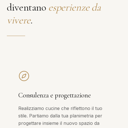
diventano
esperienze da
vivere
.
Consulenza e progettazione
Realizziamo cucine che riflettono il tuo
stile. Partiamo dalla tua planimetria per
progettare insieme il nuovo spazio da