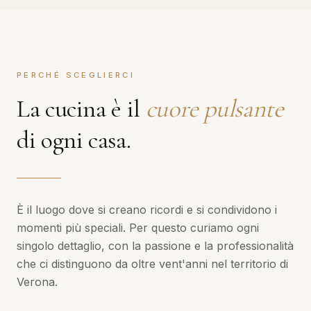
PERCHÉ SCEGLIERCI
La cucina è il
cuore pulsante
di ogni casa.
È il luogo dove si creano ricordi e si condividono i
momenti più speciali. Per questo curiamo ogni
singolo dettaglio, con la passione e la professionalità
che ci distinguono da oltre vent'anni nel territorio di
Verona.