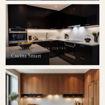
DOMOTICA · VERONA CENTRO
Cucina Smart