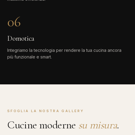
06
Domotica
Integriamo la tecnologia per rendere la tua cucina ancora
più funzionale e smart.
SFOGLIA LA NOSTRA GALLERY
Cucine moderne
su misura
.