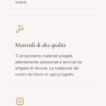
vivere.
Materiali di alta qualità
Ti proponiamo materiali pregiati,
attentamente selezionati e lavorati da
artigiani di Verona. La tradizione del
nostro territorio in ogni progetto.