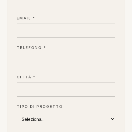
EMAIL *
TELEFONO *
CITTÀ *
TIPO DI PROGETTO