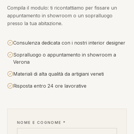
Compila il modulo: ti ricontattiamo per fissare un
appuntamento in showroom o un sopralluogo
presso la tua abitazione.
Consulenza dedicata con i nostri interior designer
Sopralluogo o appuntamento in showroom a
Verona
Materiali di alta qualità da artigiani veneti
Risposta entro 24 ore lavorative
NOME E COGNOME *