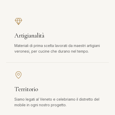
Artigianalità
Materiali di prima scelta lavorati da maestri artigiani
veronesi, per cucine che durano nel tempo.
Territorio
Siamo legati al Veneto e celebriamo il distretto del
mobile in ogni nostro progetto.