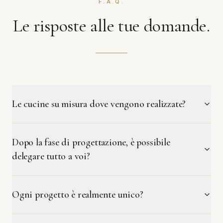
F.A.Q.
Le risposte alle tue domande.
Le cucine su misura dove vengono realizzate?
Dopo la fase di progettazione, è possibile
delegare tutto a voi?
Ogni progetto è realmente unico?