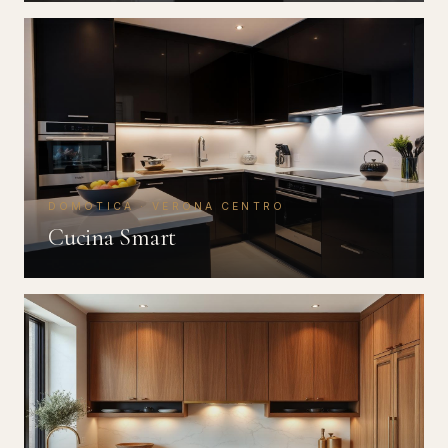
DOMOTICA · VERONA CENTRO
Cucina Smart