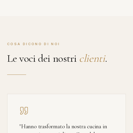
COSA DICONO DI NOI
Le voci dei nostri
clienti
.
"
Hanno trasformato la nostra cucina in