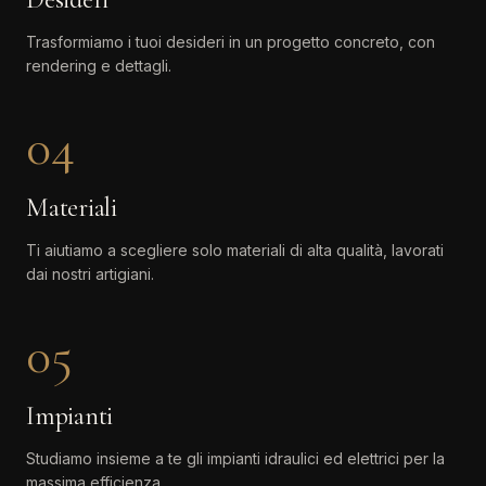
Trasformiamo i tuoi desideri in un progetto concreto, con
rendering e dettagli.
04
Materiali
Ti aiutiamo a scegliere solo materiali di alta qualità, lavorati
dai nostri artigiani.
05
Impianti
Studiamo insieme a te gli impianti idraulici ed elettrici per la
massima efficienza.