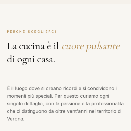
PERCHÉ SCEGLIERCI
La cucina è il
cuore pulsante
di ogni casa.
È il luogo dove si creano ricordi e si condividono i
momenti più speciali. Per questo curiamo ogni
singolo dettaglio, con la passione e la professionalità
che ci distinguono da oltre vent'anni nel territorio di
Verona.