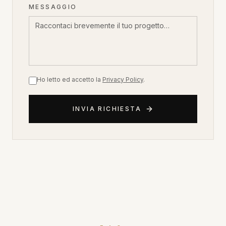
MESSAGGIO
Ho letto ed accetto la
Privacy Policy
.
INVIA RICHIESTA