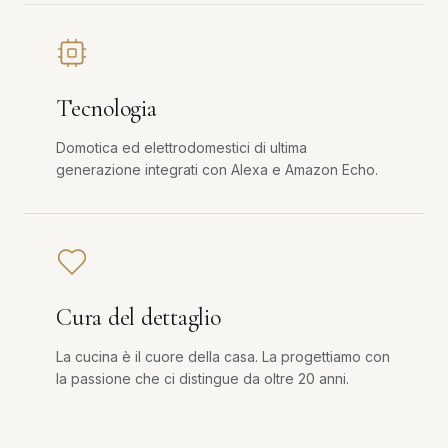
Tecnologia
Domotica ed elettrodomestici di ultima
generazione integrati con Alexa e Amazon Echo.
Cura del dettaglio
La cucina è il cuore della casa. La progettiamo con
la passione che ci distingue da oltre 20 anni.