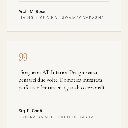
Arch. M. Rossi
LIVING + CUCINA · SOMMACAMPAGNA
"
Sceglierei AT Interior Design senza
pensarci due volte. Domotica integrata
perfetta e finiture artigianali eccezionali.
"
Sig. F. Conti
CUCINA SMART · LAGO DI GARDA