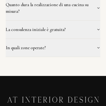
Quanto dura la realizzazione di una cucina su
misura?
La consulenza iniziale è gratuita?
In quali zone operate?