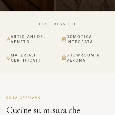
I NOSTRI VALORI
ARTIGIANI DEL
DOMOTICA
VENETO
INTEGRATA
MATERIALI
SHOWROOM A
CERTIFICATI
VERONA
COSA OFFRIAMO
Cucine su misura che