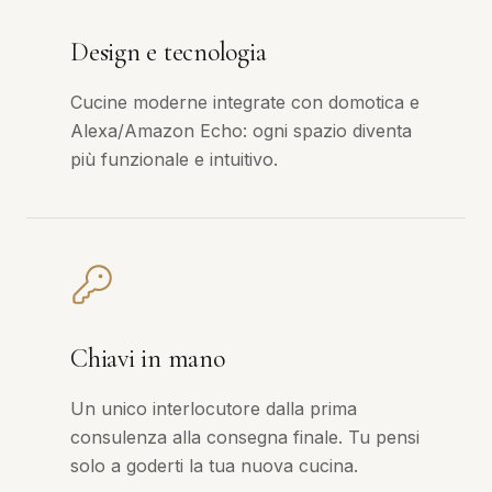
Design e tecnologia
Cucine moderne integrate con domotica e
Alexa/Amazon Echo: ogni spazio diventa
più funzionale e intuitivo.
Chiavi in mano
Un unico interlocutore dalla prima
consulenza alla consegna finale. Tu pensi
solo a goderti la tua nuova cucina.