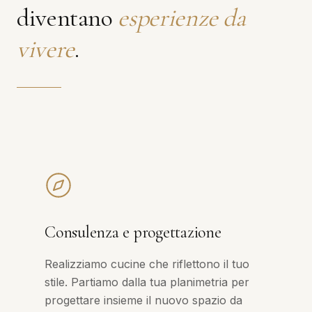
diventano
esperienze da
vivere
.
Consulenza e progettazione
Realizziamo cucine che riflettono il tuo
stile. Partiamo dalla tua planimetria per
progettare insieme il nuovo spazio da