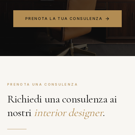
PRENOTA LA TUA CONSULENZA
PRENOTA UNA CONSULENZA
Richiedi una consulenza ai
nostri
interior designer
.