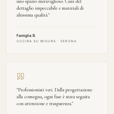
uno spazio meraviglioso. Cura del
dettaglio impeccabile e materiali di
altissima qualità.
"
Famiglia B.
CUCINA SU MISURA · VERONA
"
Professionisti veri. Dalla progettazione
alla consegna, ogni fase è stata seguita
con attenzione e trasparenza.
"