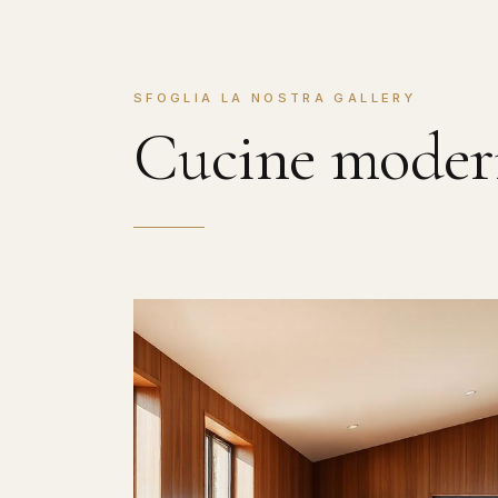
SFOGLIA LA NOSTRA GALLERY
Cucine mode