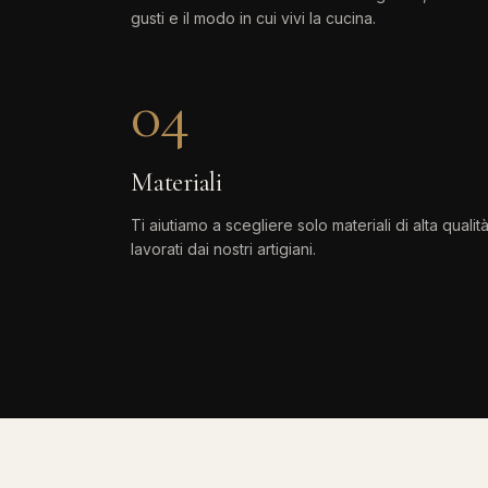
gusti e il modo in cui vivi la cucina.
04
Materiali
Ti aiutiamo a scegliere solo materiali di alta qualità
lavorati dai nostri artigiani.