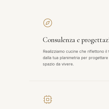
Consulenza e progettaz
Realizziamo cucine che riflettono il 
dalla tua planimetria per progettare
spazio da vivere.