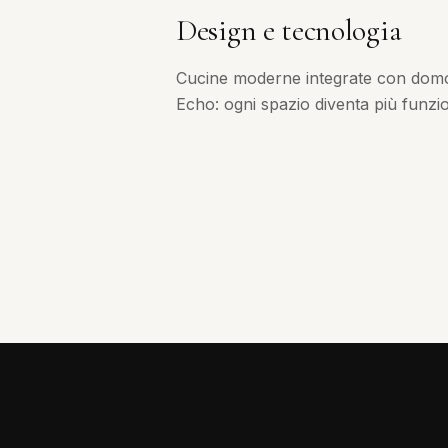
Design e tecnologia
Cucine moderne integrate con dom
Echo: ogni spazio diventa più funzion