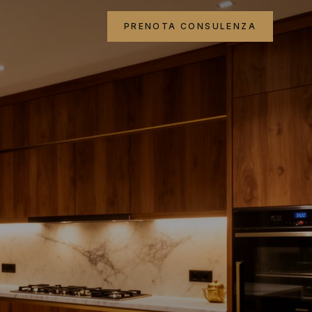
PRENOTA CONSULENZA