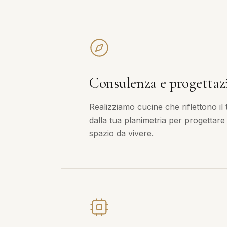
Consulenza e progettaz
Realizziamo cucine che riflettono il 
dalla tua planimetria per progettare
spazio da vivere.