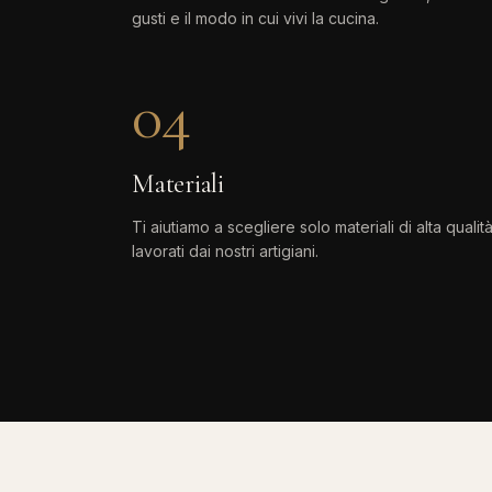
gusti e il modo in cui vivi la cucina.
04
Materiali
Ti aiutiamo a scegliere solo materiali di alta qualità
lavorati dai nostri artigiani.