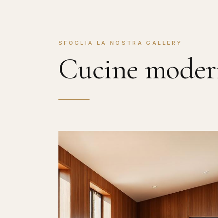
SFOGLIA LA NOSTRA GALLERY
Cucine mode