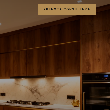
PRENOTA CONSULENZA