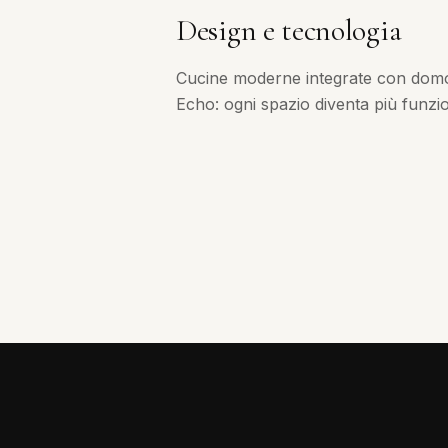
Design e tecnologia
Cucine moderne integrate con dom
Echo: ogni spazio diventa più funzion