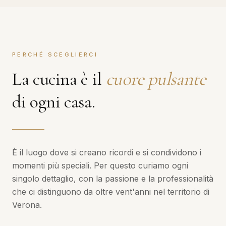
PERCHÉ SCEGLIERCI
La cucina è il
cuore pulsante
di ogni casa.
È il luogo dove si creano ricordi e si condividono i
momenti più speciali. Per questo curiamo ogni
singolo dettaglio, con la passione e la professionalità
che ci distinguono da oltre vent'anni nel territorio di
Verona.