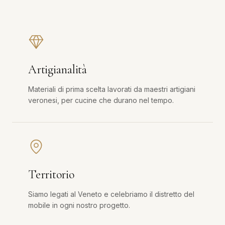
Artigianalità
Materiali di prima scelta lavorati da maestri artigiani
veronesi, per cucine che durano nel tempo.
Territorio
Siamo legati al Veneto e celebriamo il distretto del
mobile in ogni nostro progetto.