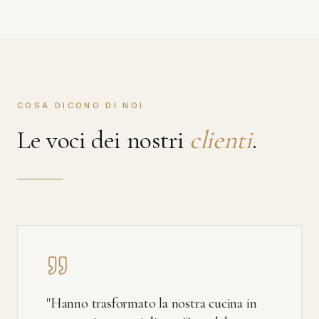
COSA DICONO DI NOI
Le voci dei nostri
clienti
.
"
Hanno trasformato la nostra cucina in