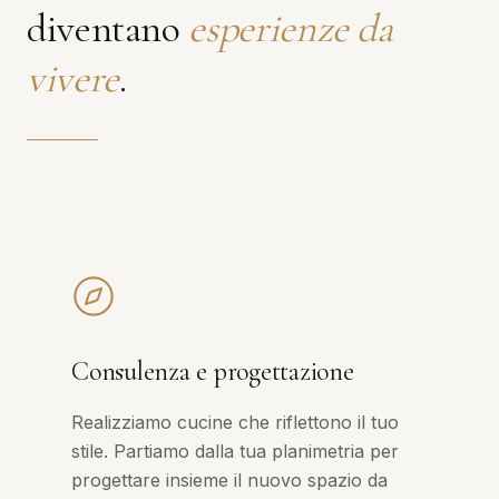
diventano
esperienze da
vivere
.
Consulenza e progettazione
Realizziamo cucine che riflettono il tuo
stile. Partiamo dalla tua planimetria per
progettare insieme il nuovo spazio da