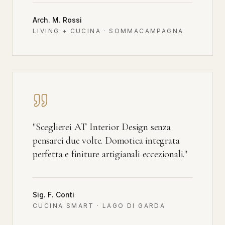
Arch. M. Rossi
LIVING + CUCINA · SOMMACAMPAGNA
"
Sceglierei AT Interior Design senza
pensarci due volte. Domotica integrata
perfetta e finiture artigianali eccezionali.
"
Sig. F. Conti
CUCINA SMART · LAGO DI GARDA