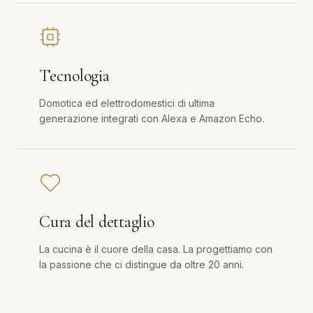
Tecnologia
Domotica ed elettrodomestici di ultima
generazione integrati con Alexa e Amazon Echo.
Cura del dettaglio
La cucina è il cuore della casa. La progettiamo con
la passione che ci distingue da oltre 20 anni.