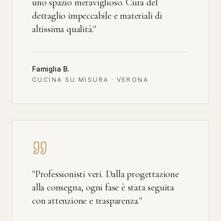
uno spazio meraviglioso. Cura del
dettaglio impeccabile e materiali di
altissima qualità.
"
Famiglia B.
CUCINA SU MISURA · VERONA
"
Professionisti veri. Dalla progettazione
alla consegna, ogni fase è stata seguita
con attenzione e trasparenza.
"