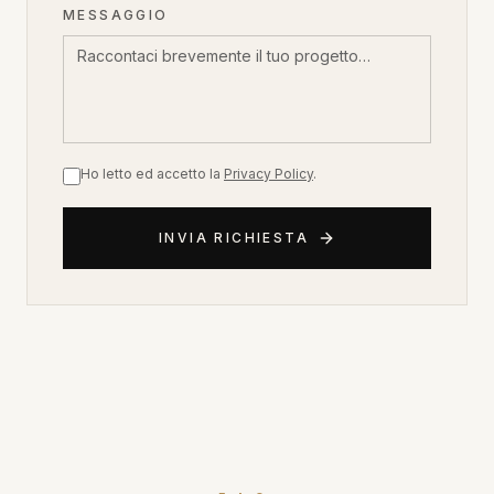
MESSAGGIO
Ho letto ed accetto la
Privacy Policy
.
INVIA RICHIESTA