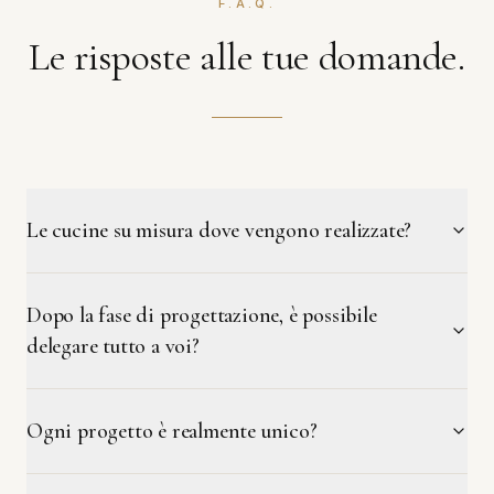
F.A.Q.
Le risposte alle tue domande.
Le cucine su misura dove vengono realizzate?
Dopo la fase di progettazione, è possibile
delegare tutto a voi?
Ogni progetto è realmente unico?