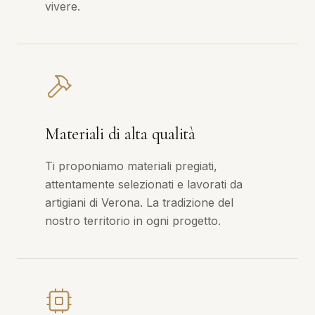
vivere.
Materiali di alta qualità
Ti proponiamo materiali pregiati,
attentamente selezionati e lavorati da
artigiani di Verona. La tradizione del
nostro territorio in ogni progetto.