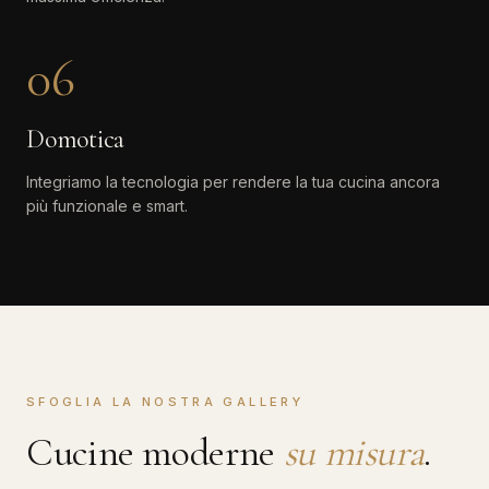
06
Domotica
Integriamo la tecnologia per rendere la tua cucina ancora
più funzionale e smart.
SFOGLIA LA NOSTRA GALLERY
Cucine moderne
su misura
.