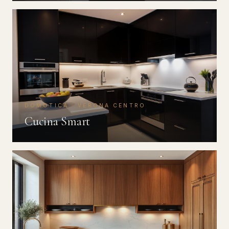
DOMOTICA · VERONA CENTRO
Cucina Smart