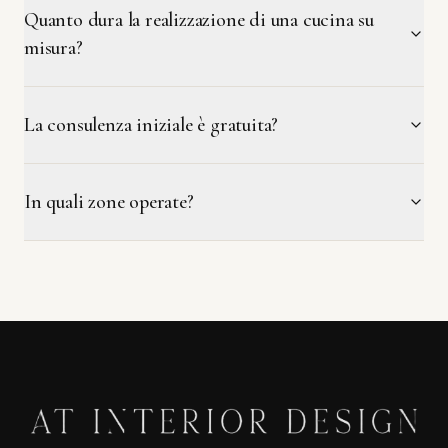
Quanto dura la realizzazione di una cucina su
misura?
La consulenza iniziale è gratuita?
In quali zone operate?