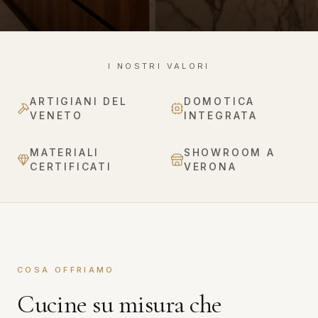
I NOSTRI VALORI
ARTIGIANI DEL
DOMOTICA
VENETO
INTEGRATA
MATERIALI
SHOWROOM A
CERTIFICATI
VERONA
COSA OFFRIAMO
Cucine su misura che