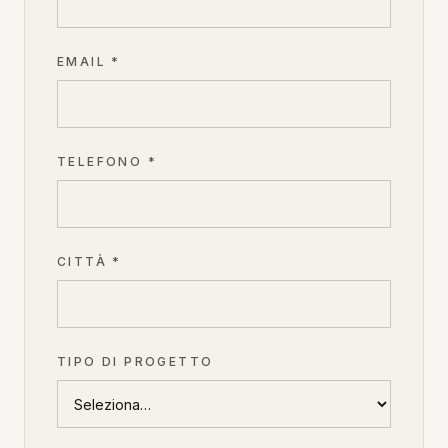
EMAIL *
TELEFONO *
CITTÀ *
TIPO DI PROGETTO