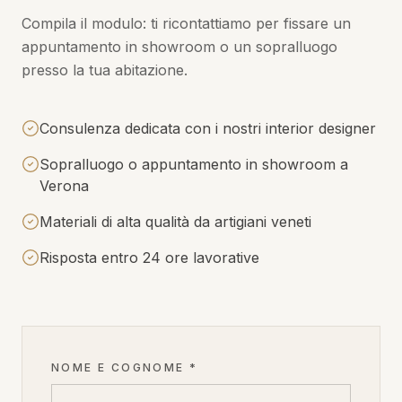
Compila il modulo: ti ricontattiamo per fissare un
appuntamento in showroom o un sopralluogo
presso la tua abitazione.
Consulenza dedicata con i nostri interior designer
Sopralluogo o appuntamento in showroom a
Verona
Materiali di alta qualità da artigiani veneti
Risposta entro 24 ore lavorative
NOME E COGNOME *