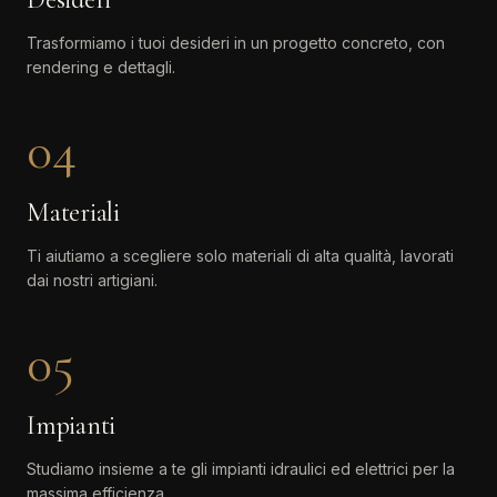
Trasformiamo i tuoi desideri in un progetto concreto, con
rendering e dettagli.
04
Materiali
Ti aiutiamo a scegliere solo materiali di alta qualità, lavorati
dai nostri artigiani.
05
Impianti
Studiamo insieme a te gli impianti idraulici ed elettrici per la
massima efficienza.