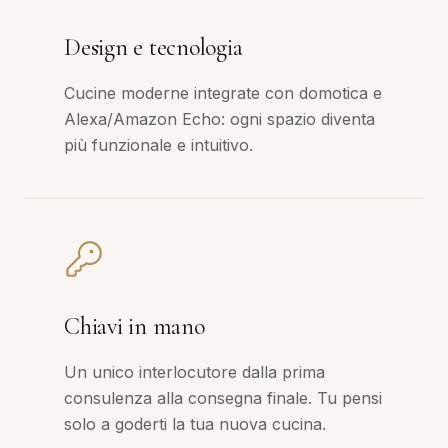
Design e tecnologia
Cucine moderne integrate con domotica e
Alexa/Amazon Echo: ogni spazio diventa
più funzionale e intuitivo.
Chiavi in mano
Un unico interlocutore dalla prima
consulenza alla consegna finale. Tu pensi
solo a goderti la tua nuova cucina.