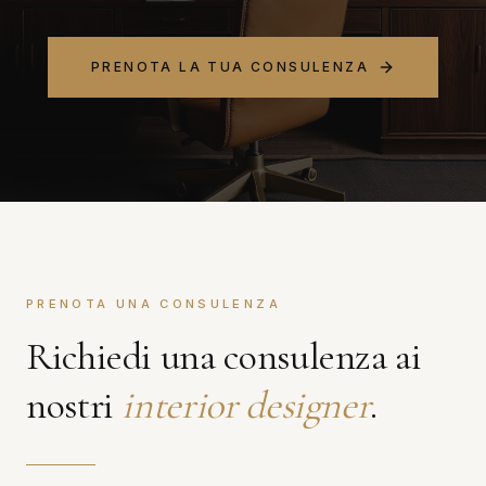
PRENOTA LA TUA CONSULENZA
PRENOTA UNA CONSULENZA
Richiedi una consulenza ai
nostri
interior designer
.