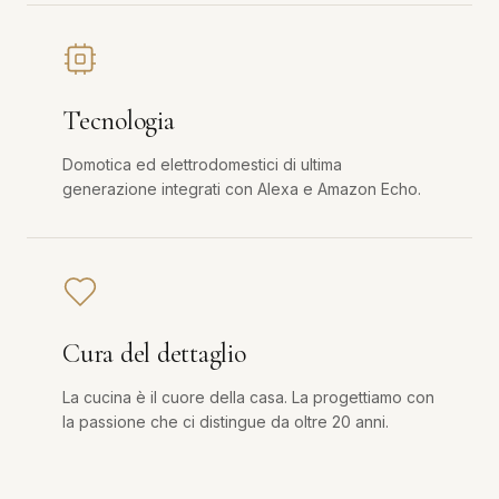
Tecnologia
Domotica ed elettrodomestici di ultima
generazione integrati con Alexa e Amazon Echo.
Cura del dettaglio
La cucina è il cuore della casa. La progettiamo con
la passione che ci distingue da oltre 20 anni.