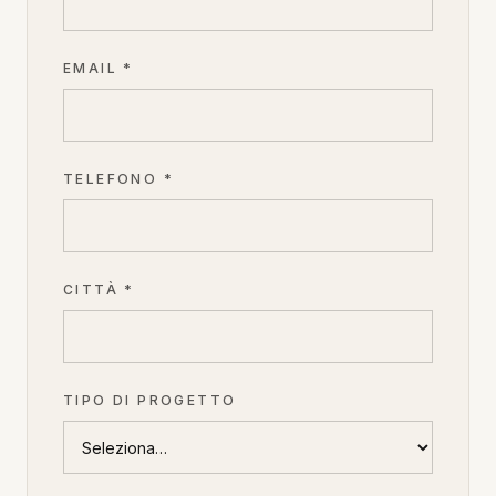
EMAIL *
TELEFONO *
CITTÀ *
TIPO DI PROGETTO