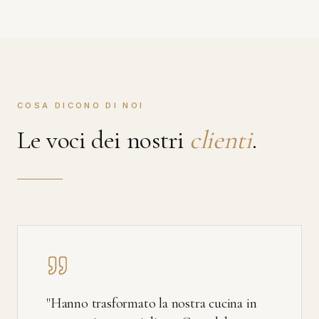
COSA DICONO DI NOI
Le voci dei nostri
clienti
.
"
Hanno trasformato la nostra cucina in