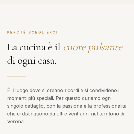
PERCHÉ SCEGLIERCI
La cucina è il
cuore pulsante
di ogni casa.
È il luogo dove si creano ricordi e si condividono i
momenti più speciali. Per questo curiamo ogni
singolo dettaglio, con la passione e la professionalità
che ci distinguono da oltre vent'anni nel territorio di
Verona.