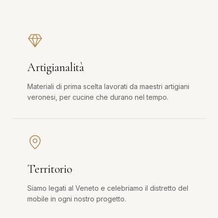
Artigianalità
Materiali di prima scelta lavorati da maestri artigiani
veronesi, per cucine che durano nel tempo.
Territorio
Siamo legati al Veneto e celebriamo il distretto del
mobile in ogni nostro progetto.