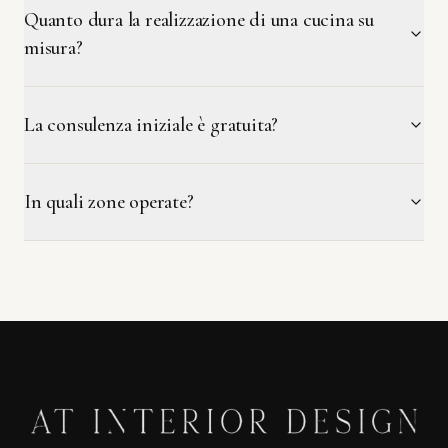
Quanto dura la realizzazione di una cucina su
misura?
La consulenza iniziale è gratuita?
In quali zone operate?