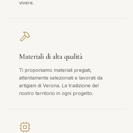
vivere.
Materiali di alta qualità
Ti proponiamo materiali pregiati,
attentamente selezionati e lavorati da
artigiani di Verona. La tradizione del
nostro territorio in ogni progetto.