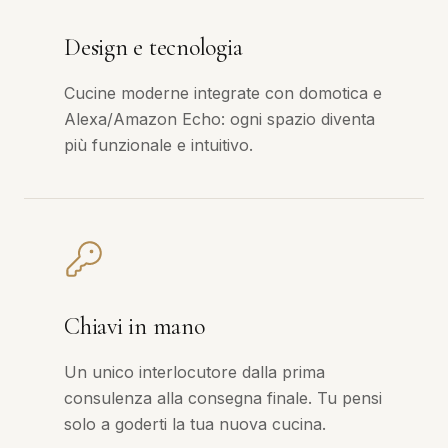
Design e tecnologia
Cucine moderne integrate con domotica e
Alexa/Amazon Echo: ogni spazio diventa
più funzionale e intuitivo.
Chiavi in mano
Un unico interlocutore dalla prima
consulenza alla consegna finale. Tu pensi
solo a goderti la tua nuova cucina.