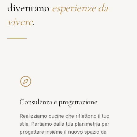
diventano
esperienze da
vivere
.
Consulenza e progettazione
Realizziamo cucine che riflettono il tuo
stile. Partiamo dalla tua planimetria per
progettare insieme il nuovo spazio da