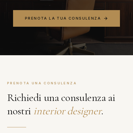
PRENOTA LA TUA CONSULENZA
PRENOTA UNA CONSULENZA
Richiedi una consulenza ai
nostri
interior designer
.