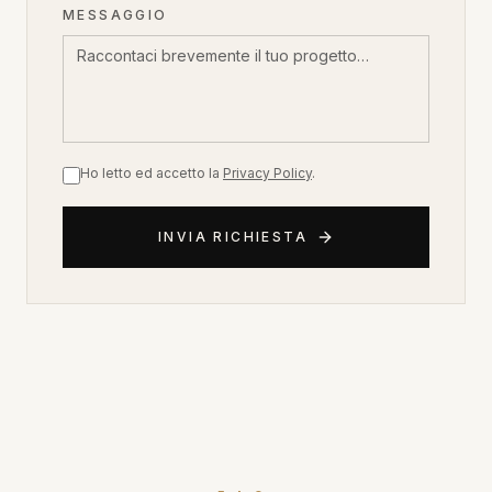
MESSAGGIO
Ho letto ed accetto la
Privacy Policy
.
INVIA RICHIESTA