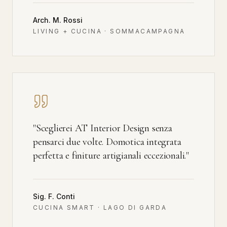
Arch. M. Rossi
LIVING + CUCINA · SOMMACAMPAGNA
"
Sceglierei AT Interior Design senza
pensarci due volte. Domotica integrata
perfetta e finiture artigianali eccezionali.
"
Sig. F. Conti
CUCINA SMART · LAGO DI GARDA