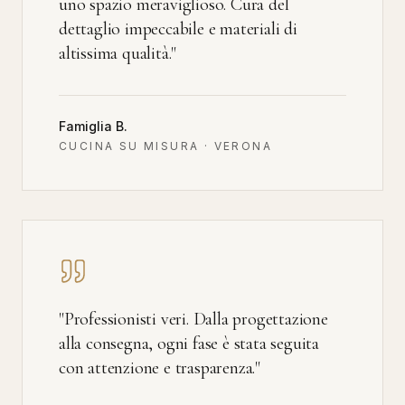
uno spazio meraviglioso. Cura del
dettaglio impeccabile e materiali di
altissima qualità.
"
Famiglia B.
CUCINA SU MISURA · VERONA
"
Professionisti veri. Dalla progettazione
alla consegna, ogni fase è stata seguita
con attenzione e trasparenza.
"