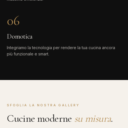
06
Domotica
Integriamo la tecnologia per rendere la tua cucina ancora
più funzionale e smart.
SFOGLIA LA NOSTRA GALLERY
Cucine moderne
su misura
.