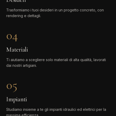
Trasformiamo i tuoi desideri in un progetto concreto, con
rendering e dettagli.
04
Materiali
Ti aiutiamo a scegliere solo materiali di alta qualità, lavorati
dai nostri artigiani.
05
Impianti
Studiamo insieme a te gli impianti idraulici ed elettrici per la
massima efficienza.