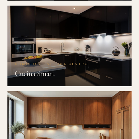
DOMOTICA · VERONA CENTRO
Cucina Smart