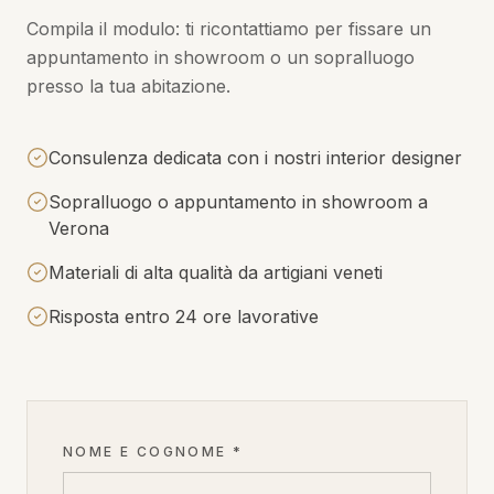
Compila il modulo: ti ricontattiamo per fissare un
appuntamento in showroom o un sopralluogo
presso la tua abitazione.
Consulenza dedicata con i nostri interior designer
Sopralluogo o appuntamento in showroom a
Verona
Materiali di alta qualità da artigiani veneti
Risposta entro 24 ore lavorative
NOME E COGNOME *