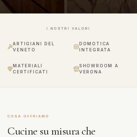
I NOSTRI VALORI
ARTIGIANI DEL
DOMOTICA
VENETO
INTEGRATA
MATERIALI
SHOWROOM A
CERTIFICATI
VERONA
COSA OFFRIAMO
Cucine su misura che