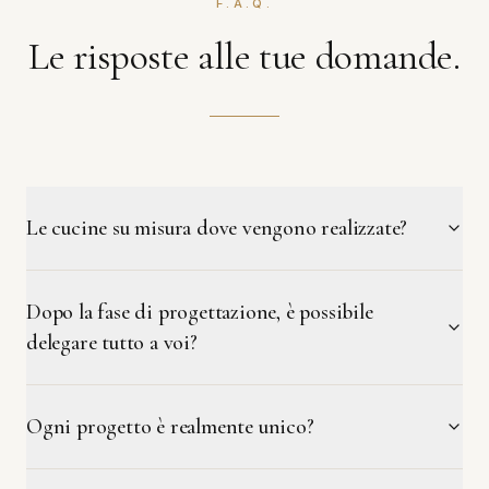
F.A.Q.
Le risposte alle tue domande.
Le cucine su misura dove vengono realizzate?
Dopo la fase di progettazione, è possibile
delegare tutto a voi?
Ogni progetto è realmente unico?