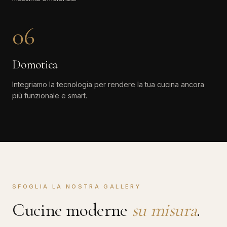
06
Domotica
Integriamo la tecnologia per rendere la tua cucina ancora
più funzionale e smart.
SFOGLIA LA NOSTRA GALLERY
Cucine moderne
su misura
.