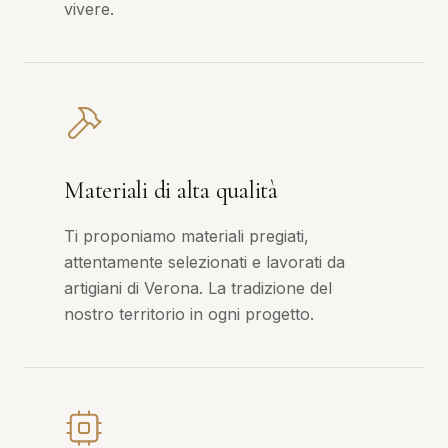
vivere.
Materiali di alta qualità
Ti proponiamo materiali pregiati,
attentamente selezionati e lavorati da
artigiani di Verona. La tradizione del
nostro territorio in ogni progetto.