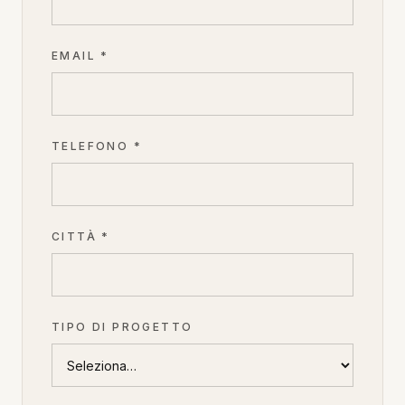
EMAIL *
TELEFONO *
CITTÀ *
TIPO DI PROGETTO