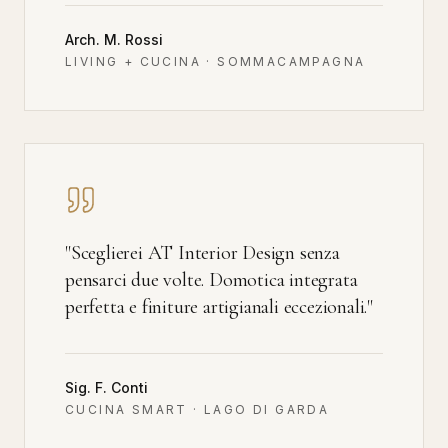
Arch. M. Rossi
LIVING + CUCINA · SOMMACAMPAGNA
"
Sceglierei AT Interior Design senza
pensarci due volte. Domotica integrata
perfetta e finiture artigianali eccezionali.
"
Sig. F. Conti
CUCINA SMART · LAGO DI GARDA