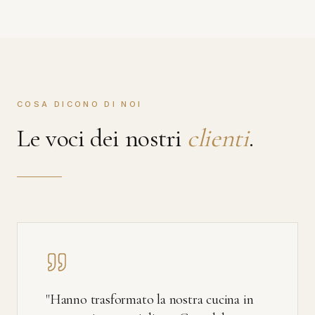
COSA DICONO DI NOI
Le voci dei nostri
clienti
.
"
Hanno trasformato la nostra cucina in