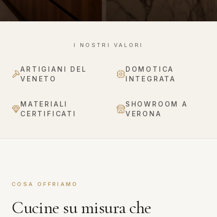
I NOSTRI VALORI
ARTIGIANI DEL
DOMOTICA
VENETO
INTEGRATA
MATERIALI
SHOWROOM A
CERTIFICATI
VERONA
COSA OFFRIAMO
Cucine su misura che