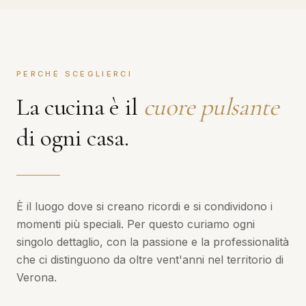
PERCHÉ SCEGLIERCI
La cucina è il
cuore pulsante
di ogni casa.
È il luogo dove si creano ricordi e si condividono i
momenti più speciali. Per questo curiamo ogni
singolo dettaglio, con la passione e la professionalità
che ci distinguono da oltre vent'anni nel territorio di
Verona.