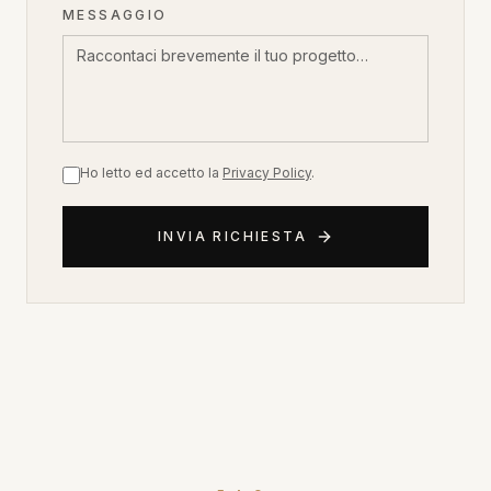
MESSAGGIO
Ho letto ed accetto la
Privacy Policy
.
INVIA RICHIESTA