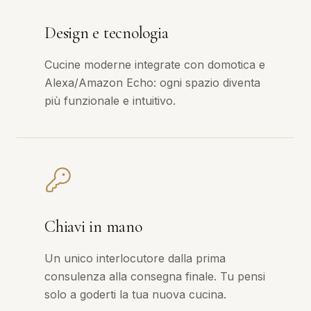
Design e tecnologia
Cucine moderne integrate con domotica e
Alexa/Amazon Echo: ogni spazio diventa
più funzionale e intuitivo.
Chiavi in mano
Un unico interlocutore dalla prima
consulenza alla consegna finale. Tu pensi
solo a goderti la tua nuova cucina.