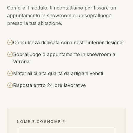
Compila il modulo: ti ricontattiamo per fissare un
appuntamento in showroom o un sopralluogo
presso la tua abitazione.
Consulenza dedicata con i nostri interior designer
Sopralluogo o appuntamento in showroom a
Verona
Materiali di alta qualità da artigiani veneti
Risposta entro 24 ore lavorative
NOME E COGNOME *