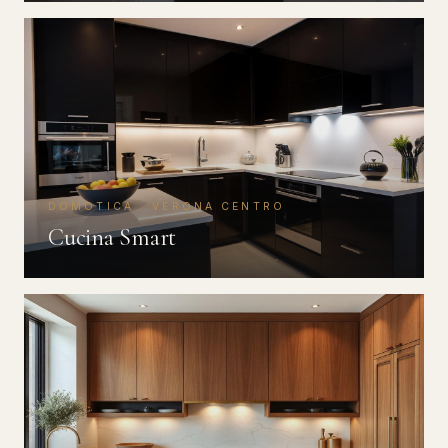
DOMOTICA · VERONA CENTRO
Cucina Smart