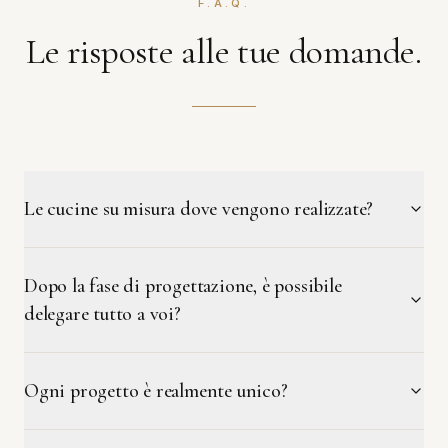
F.A.Q.
Le risposte alle tue domande.
Le cucine su misura dove vengono realizzate?
Dopo la fase di progettazione, è possibile
delegare tutto a voi?
Ogni progetto è realmente unico?