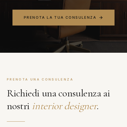
PRENOTA LA TUA CONSULENZA
PRENOTA UNA CONSULENZA
Richiedi una consulenza ai
nostri
interior designer
.