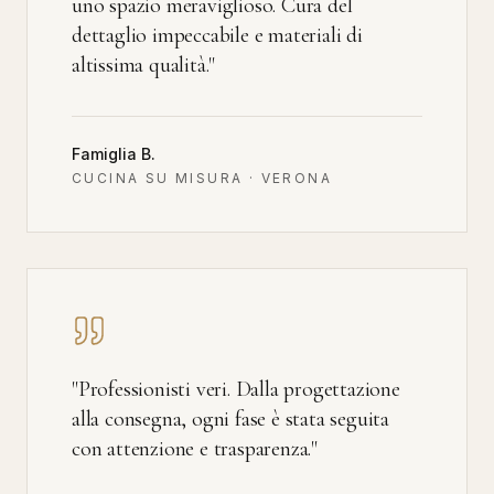
uno spazio meraviglioso. Cura del
dettaglio impeccabile e materiali di
altissima qualità.
"
Famiglia B.
CUCINA SU MISURA · VERONA
"
Professionisti veri. Dalla progettazione
alla consegna, ogni fase è stata seguita
con attenzione e trasparenza.
"