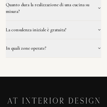
Quanto dura la realizzazione di una cucina su
misura?
La consulenza iniziale è gratuita?
In quali zone operate?