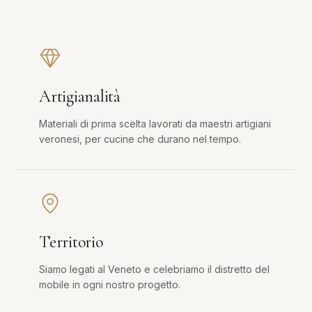
Artigianalità
Materiali di prima scelta lavorati da maestri artigiani
veronesi, per cucine che durano nel tempo.
Territorio
Siamo legati al Veneto e celebriamo il distretto del
mobile in ogni nostro progetto.