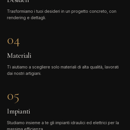
Trasformiamo i tuoi desideri in un progetto concreto, con
rendering e dettagli.
04
Materiali
Ti aiutiamo a scegliere solo materiali di alta qualità, lavorati
dai nostri artigiani.
05
Impianti
Studiamo insieme a te gli impianti idraulici ed elettrici per la
massima efficienza.