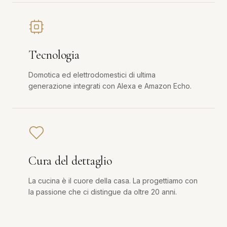
Tecnologia
Domotica ed elettrodomestici di ultima
generazione integrati con Alexa e Amazon Echo.
Cura del dettaglio
La cucina è il cuore della casa. La progettiamo con
la passione che ci distingue da oltre 20 anni.