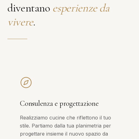
diventano
esperienze da
vivere
.
Consulenza e progettazione
Realizziamo cucine che riflettono il tuo
stile. Partiamo dalla tua planimetria per
progettare insieme il nuovo spazio da