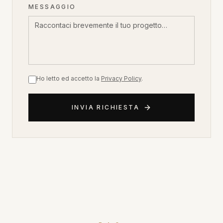
MESSAGGIO
Ho letto ed accetto la
Privacy Policy
.
INVIA RICHIESTA