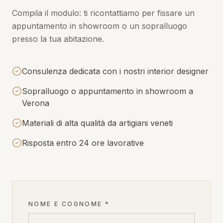
Compila il modulo: ti ricontattiamo per fissare un
appuntamento in showroom o un sopralluogo
presso la tua abitazione.
Consulenza dedicata con i nostri interior designer
Sopralluogo o appuntamento in showroom a
Verona
Materiali di alta qualità da artigiani veneti
Risposta entro 24 ore lavorative
NOME E COGNOME *