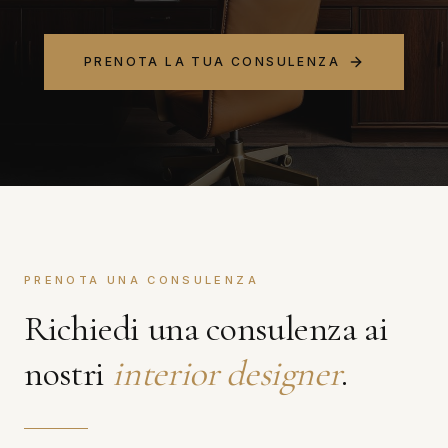
PRENOTA LA TUA CONSULENZA
PRENOTA UNA CONSULENZA
Richiedi una consulenza ai
nostri
interior designer
.