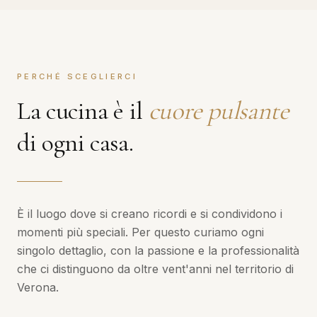
PERCHÉ SCEGLIERCI
La cucina è il
cuore pulsante
di ogni casa.
È il luogo dove si creano ricordi e si condividono i
momenti più speciali. Per questo curiamo ogni
singolo dettaglio, con la passione e la professionalità
che ci distinguono da oltre vent'anni nel territorio di
Verona.