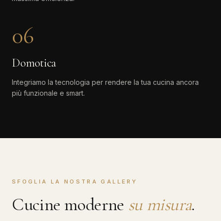
06
Domotica
Integriamo la tecnologia per rendere la tua cucina ancora
più funzionale e smart.
SFOGLIA LA NOSTRA GALLERY
Cucine moderne
su misura
.