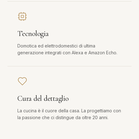
Tecnologia
Domotica ed elettrodomestici di ultima
generazione integrati con Alexa e Amazon Echo.
Cura del dettaglio
La cucina è il cuore della casa. La progettiamo con
la passione che ci distingue da oltre 20 anni.