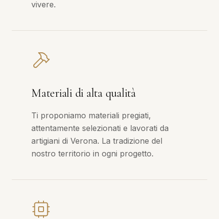
vivere.
Materiali di alta qualità
Ti proponiamo materiali pregiati,
attentamente selezionati e lavorati da
artigiani di Verona. La tradizione del
nostro territorio in ogni progetto.