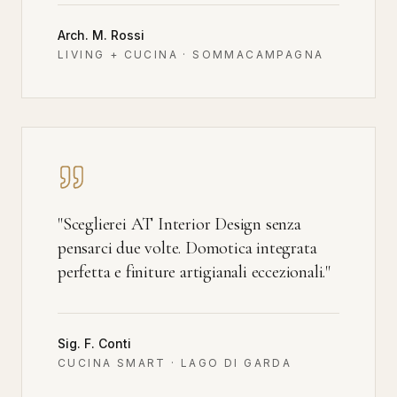
Arch. M. Rossi
LIVING + CUCINA · SOMMACAMPAGNA
"
Sceglierei AT Interior Design senza
pensarci due volte. Domotica integrata
perfetta e finiture artigianali eccezionali.
"
Sig. F. Conti
CUCINA SMART · LAGO DI GARDA