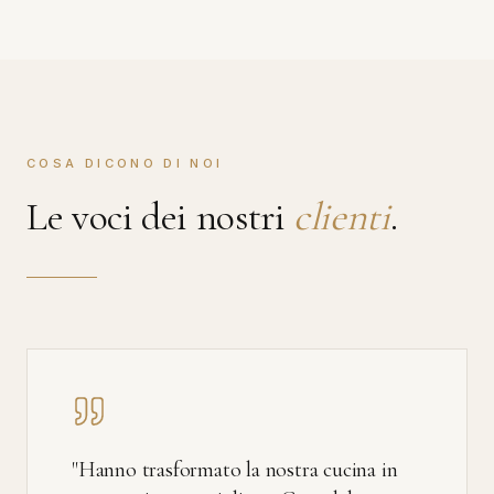
COSA DICONO DI NOI
Le voci dei nostri
clienti
.
"
Hanno trasformato la nostra cucina in