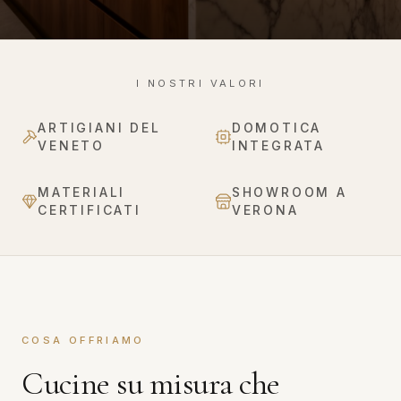
I NOSTRI VALORI
ARTIGIANI DEL
DOMOTICA
VENETO
INTEGRATA
MATERIALI
SHOWROOM A
CERTIFICATI
VERONA
COSA OFFRIAMO
Cucine su misura che