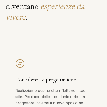
diventano
esperienze da
vivere
.
Consulenza e progettazione
Realizziamo cucine che riflettono il tuo
stile. Partiamo dalla tua planimetria per
progettare insieme il nuovo spazio da