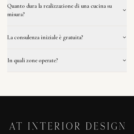
Quanto dura la realizzazione di una cucina su
misura?
La consulenza iniziale è gratuita?
In quali zone operate?