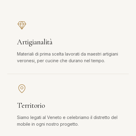
Artigianalità
Materiali di prima scelta lavorati da maestri artigiani
veronesi, per cucine che durano nel tempo.
Territorio
Siamo legati al Veneto e celebriamo il distretto del
mobile in ogni nostro progetto.