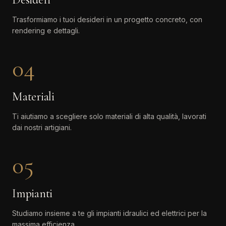
Trasformiamo i tuoi desideri in un progetto concreto, con
rendering e dettagli.
04
Materiali
Ti aiutiamo a scegliere solo materiali di alta qualità, lavorati
dai nostri artigiani.
05
Impianti
Studiamo insieme a te gli impianti idraulici ed elettrici per la
massima efficienza.