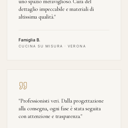
uno spazio meraviglioso. Cura del
dettaglio impeccabile e materiali di
altissima qualità.
"
Famiglia B.
CUCINA SU MISURA · VERONA
"
Professionisti veri. Dalla progettazione
alla consegna, ogni fase è stata seguita
con attenzione e trasparenza.
"