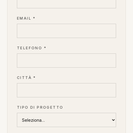
EMAIL *
TELEFONO *
CITTÀ *
TIPO DI PROGETTO