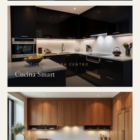
DOMOTICA · VERONA CENTRO
Cucina Smart