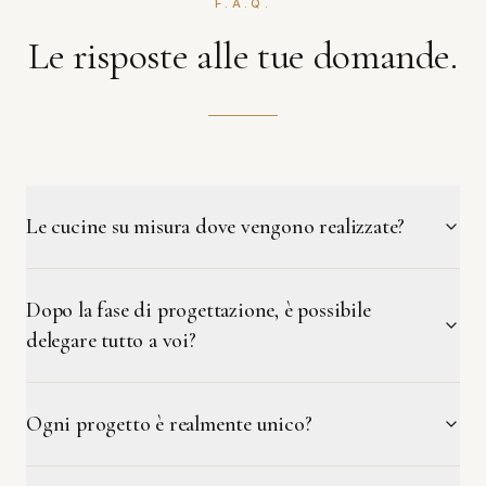
F.A.Q.
Le risposte alle tue domande.
Le cucine su misura dove vengono realizzate?
Dopo la fase di progettazione, è possibile
delegare tutto a voi?
Ogni progetto è realmente unico?