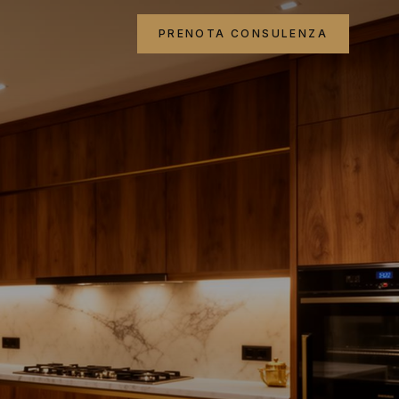
PRENOTA CONSULENZA