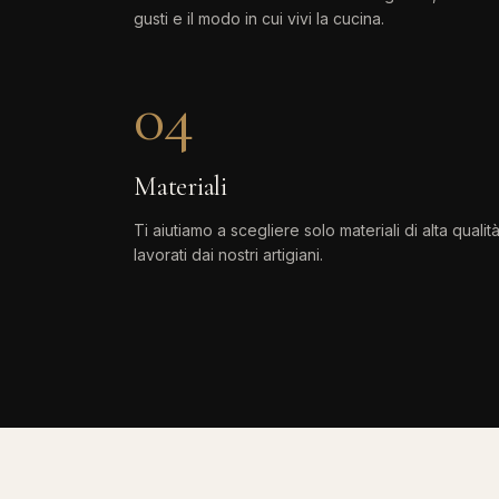
gusti e il modo in cui vivi la cucina.
04
Materiali
Ti aiutiamo a scegliere solo materiali di alta qualità
lavorati dai nostri artigiani.