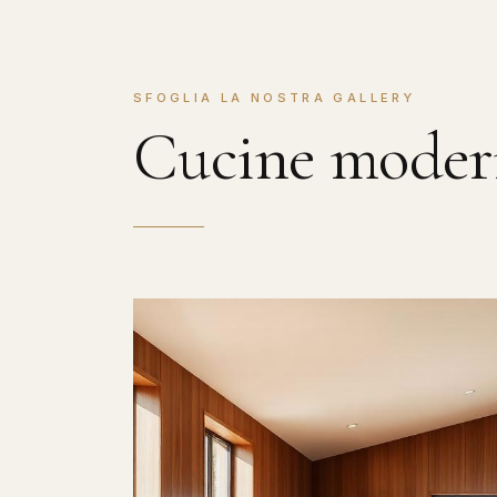
SFOGLIA LA NOSTRA GALLERY
Cucine mode