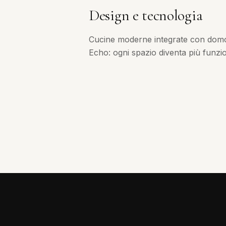
Design e tecnologia
Cucine moderne integrate con dom
Echo: ogni spazio diventa più funzion