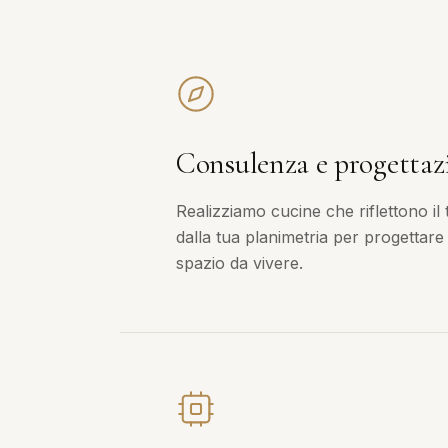
Consulenza e progettaz
Realizziamo cucine che riflettono il 
dalla tua planimetria per progettare
spazio da vivere.