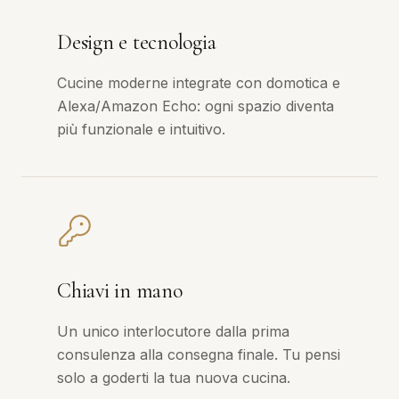
Design e tecnologia
Cucine moderne integrate con domotica e
Alexa/Amazon Echo: ogni spazio diventa
più funzionale e intuitivo.
Chiavi in mano
Un unico interlocutore dalla prima
consulenza alla consegna finale. Tu pensi
solo a goderti la tua nuova cucina.