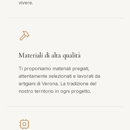
vivere.
Materiali di alta qualità
Ti proponiamo materiali pregiati,
attentamente selezionati e lavorati da
artigiani di Verona. La tradizione del
nostro territorio in ogni progetto.