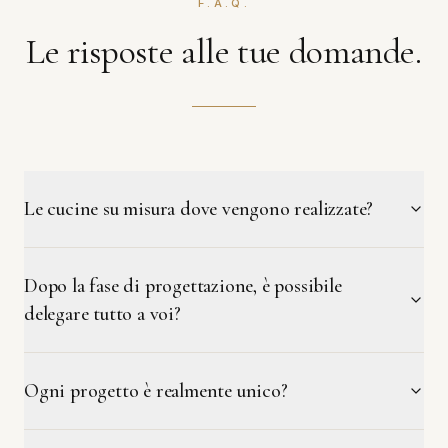
F.A.Q.
Le risposte alle tue domande.
Le cucine su misura dove vengono realizzate?
Dopo la fase di progettazione, è possibile
delegare tutto a voi?
Ogni progetto è realmente unico?