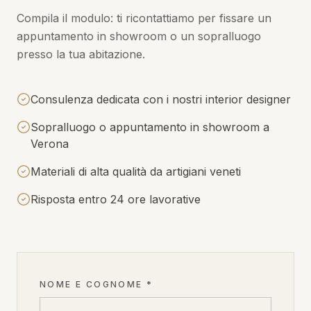
Compila il modulo: ti ricontattiamo per fissare un
appuntamento in showroom o un sopralluogo
presso la tua abitazione.
Consulenza dedicata con i nostri interior designer
Sopralluogo o appuntamento in showroom a
Verona
Materiali di alta qualità da artigiani veneti
Risposta entro 24 ore lavorative
NOME E COGNOME *