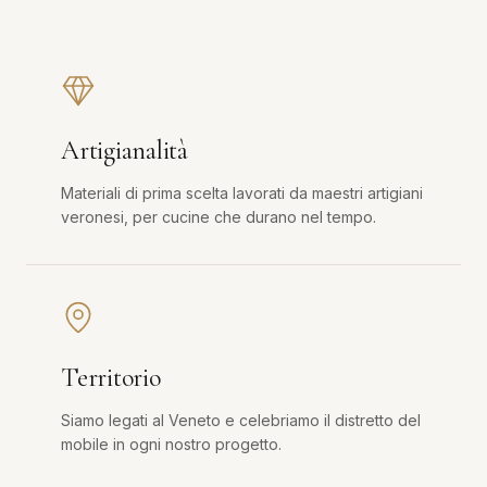
Artigianalità
Materiali di prima scelta lavorati da maestri artigiani
veronesi, per cucine che durano nel tempo.
Territorio
Siamo legati al Veneto e celebriamo il distretto del
mobile in ogni nostro progetto.