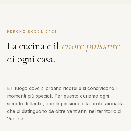
PERCHÉ SCEGLIERCI
La cucina è il
cuore pulsante
di ogni casa.
È il luogo dove si creano ricordi e si condividono i
momenti più speciali. Per questo curiamo ogni
singolo dettaglio, con la passione e la professionalità
che ci distinguono da oltre vent'anni nel territorio di
Verona.