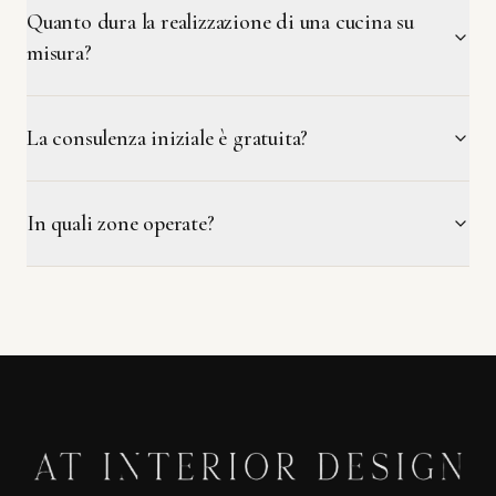
Quanto dura la realizzazione di una cucina su
misura?
La consulenza iniziale è gratuita?
In quali zone operate?