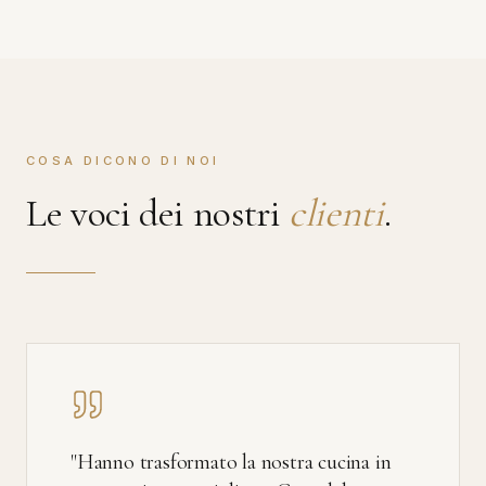
COSA DICONO DI NOI
Le voci dei nostri
clienti
.
"
Hanno trasformato la nostra cucina in