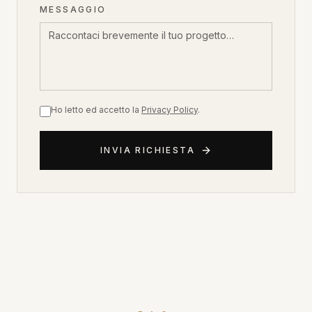
MESSAGGIO
Ho letto ed accetto la
Privacy Policy
.
INVIA RICHIESTA