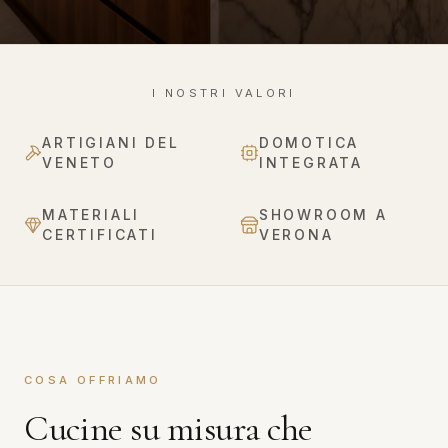
I NOSTRI VALORI
ARTIGIANI DEL
DOMOTICA
VENETO
INTEGRATA
MATERIALI
SHOWROOM A
CERTIFICATI
VERONA
COSA OFFRIAMO
Cucine su misura che