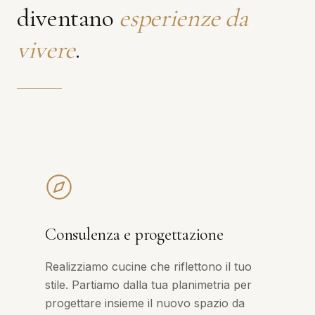
diventano
esperienze da
vivere
.
Consulenza e progettazione
Realizziamo cucine che riflettono il tuo
stile. Partiamo dalla tua planimetria per
progettare insieme il nuovo spazio da