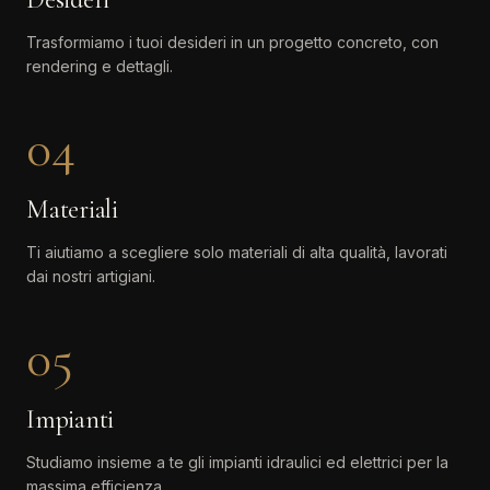
Trasformiamo i tuoi desideri in un progetto concreto, con
rendering e dettagli.
04
Materiali
Ti aiutiamo a scegliere solo materiali di alta qualità, lavorati
dai nostri artigiani.
05
Impianti
Studiamo insieme a te gli impianti idraulici ed elettrici per la
massima efficienza.