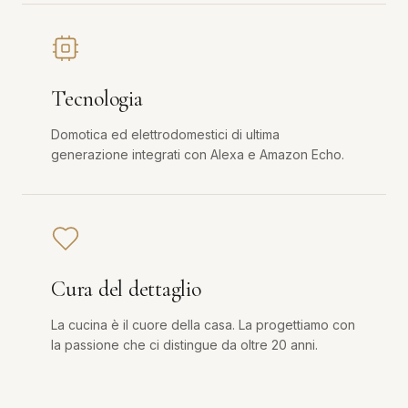
Tecnologia
Domotica ed elettrodomestici di ultima
generazione integrati con Alexa e Amazon Echo.
Cura del dettaglio
La cucina è il cuore della casa. La progettiamo con
la passione che ci distingue da oltre 20 anni.