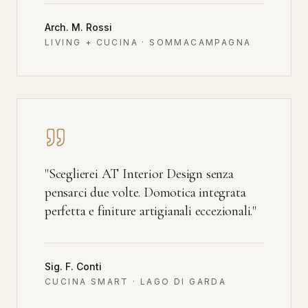
Arch. M. Rossi
LIVING + CUCINA · SOMMACAMPAGNA
"
Sceglierei AT Interior Design senza
pensarci due volte. Domotica integrata
perfetta e finiture artigianali eccezionali.
"
Sig. F. Conti
CUCINA SMART · LAGO DI GARDA