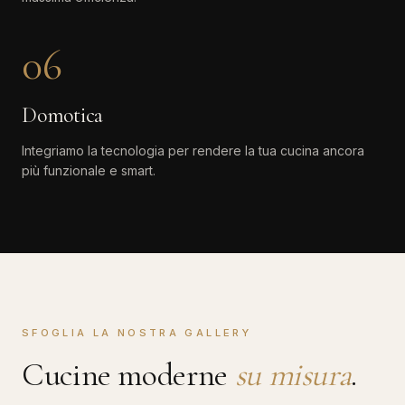
06
Domotica
Integriamo la tecnologia per rendere la tua cucina ancora
più funzionale e smart.
SFOGLIA LA NOSTRA GALLERY
Cucine moderne
su misura
.