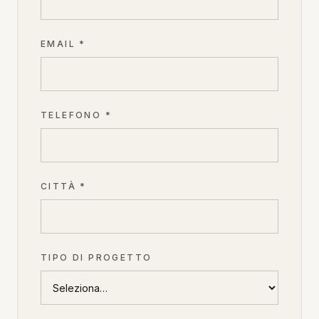
EMAIL *
TELEFONO *
CITTÀ *
TIPO DI PROGETTO