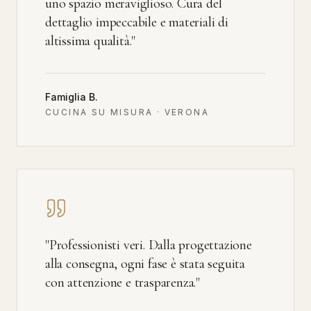
uno spazio meraviglioso. Cura del
dettaglio impeccabile e materiali di
altissima qualità.
"
Famiglia B.
CUCINA SU MISURA · VERONA
"
Professionisti veri. Dalla progettazione
alla consegna, ogni fase è stata seguita
con attenzione e trasparenza.
"