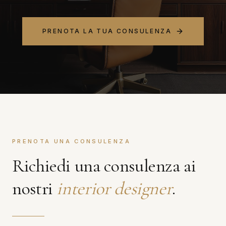
PRENOTA LA TUA CONSULENZA
PRENOTA UNA CONSULENZA
Richiedi una consulenza ai
nostri
interior designer
.