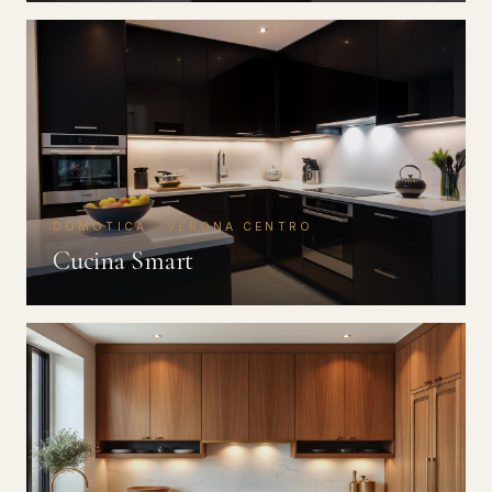
DOMOTICA · VERONA CENTRO
Cucina Smart